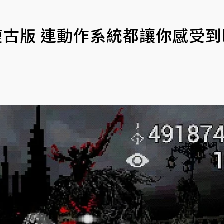
復古版 連動作系統都讓你感受