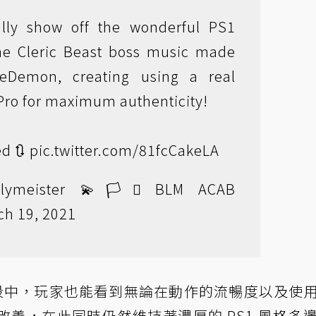
ally show off the wonderful PS1
the Cleric Beast boss music made
leDemon
, creating using a real
Pro for maximum authenticity!
ed 🔃
pic.twitter.com/81fcCakeLA
meister 💫🏳️‍⚧️ BLM ACAB
ch 19, 2021
玩片段中，玩家也能看到無論在動作的流暢度以及使
善，在此同時仍然維持著濃厚的 PS1 風格多