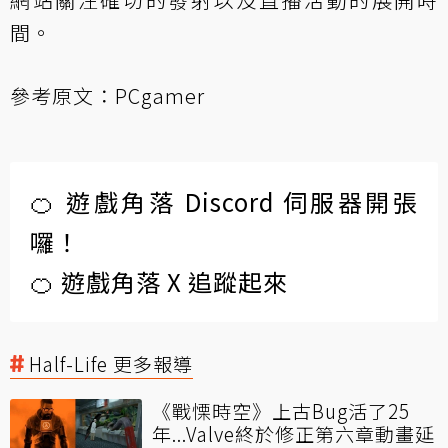
間。
參考原文：
PCgamer
🍊 遊戲角落 Discord 伺服器開張
囉！
🍊 遊戲角落 X 追蹤起來
Half-Life 更多報導
《戰慄時空》上古Bug活了25
年...Valve終於修正第六章動畫延