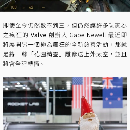
即使至今仍然數不到三，但仍然讓許多玩家為
之瘋狂的
Valve
創辦人 Gabe Newell 最近即
將展開另一個極為瘋狂的全新慈善活動，那就
是將一尊「花園精靈」雕像送上外太空，並且
將會全程轉播。