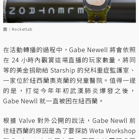
圖：Rocketlab
在活動轉播的過程中，Gabe Newell 將會依照
在 24 小時內觀賞這場直播的玩家數量，將同
等的美金捐助給 Starship 的兒科重症監護室、
一家位於紐西蘭奧克蘭的兒童醫院。值得一提
的是，打從今年年初武漢肺炎爆發之後，
Gabe Newll 就一直被困在紐西蘭。
根據 Valve 對外公開的說法，Gabe Newll 前
往紐西蘭的原因是為了要探訪 Weta Workshop