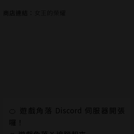
商店連結：
女王的榮耀
🍊 遊戲角落 Discord 伺服器開張
囉！