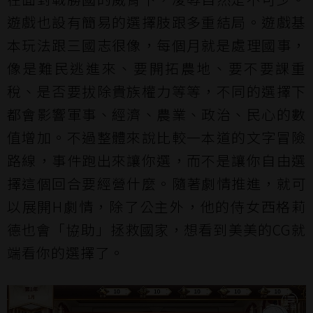
遊戲也設有簡易的選擇肢跟多重結局。遊戲基
本玩法跟三國志很像，每個月就是處理國事，
像是難民逃進來、要開拓農地、要不要課重
稅、是否要拔除貴族權力等等，不同的選擇下
都會影響軍事、經濟、農業、政治、民心的數
值增加。不過整體來說比較一本道的文字冒險
路線，事件跑出來讓你選，而不是讓你自由選
擇這個回合要經營什麼。隨著劇情推進，就可
以展開H劇情，除了公主外，他的侍女西格莉
德也會「協助」拯救國家，想看到美美的CG就
端看你的選擇了。