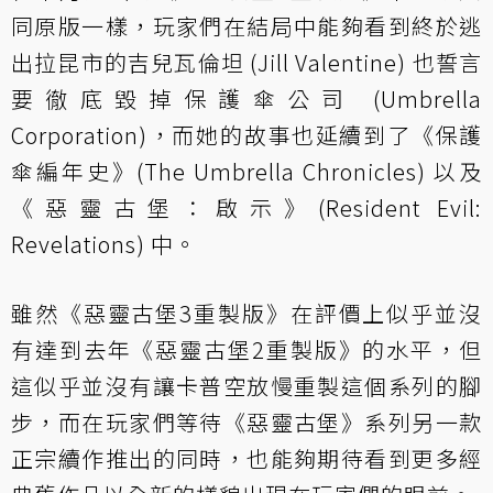
同原版一樣，玩家們在結局中能夠看到終於逃
出拉昆市的吉兒瓦倫坦 (Jill Valentine) 也誓言
要徹底毀掉保護傘公司 (Umbrella
Corporation)，而她的故事也延續到了《保護
傘編年史》(The Umbrella Chronicles) 以及
《惡靈古堡：啟示》(Resident Evil:
Revelations) 中。
雖然《惡靈古堡3重製版》在評價上似乎並沒
有達到去年《惡靈古堡2重製版》的水平，但
這似乎並沒有讓卡普空放慢重製這個系列的腳
步，而在玩家們等待《惡靈古堡》系列另一款
正宗續作推出的同時，也能夠期待看到更多經