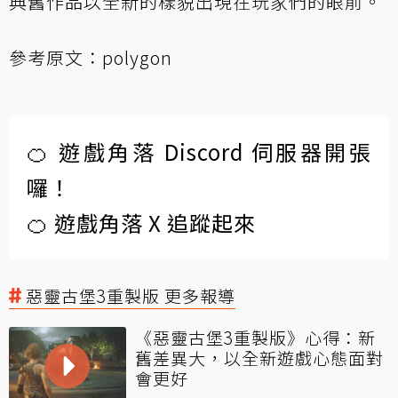
典舊作品以全新的樣貌出現在玩家們的眼前。
參考原文：
polygon
🍊 遊戲角落 Discord 伺服器開張
囉！
🍊 遊戲角落 X 追蹤起來
惡靈古堡3重製版 更多報導
《惡靈古堡3重製版》心得：新
舊差異大，以全新遊戲心態面對
會更好