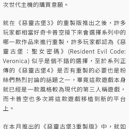
次世代主機的購買意願。
就在《惡靈古堡3》的重製版推出之後，許多
玩家都相當好奇卡普空接下來會選擇系列中的
哪一款作品來進行重製，許多玩家都認為《惡
靈古堡：聖女密碼》(Resident Evil Code:
Veronica) 似乎是個不錯的選擇，至於系列正
傳的《惡靈古堡4》是否有重製的必要也是粉
絲們熱烈討論的話題之一，畢竟這款遊戲本身
就已經是一款風格較為現代的第三人稱遊戲，
而卡普空也多次將這款遊戲移植到新的平台
上。
在本月推出的《惡靈古堡3重製版》中，就如