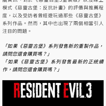
模式《惡靈古堡：反抗計畫》的評價與推薦程
度，以及受訪者曾經遊玩過那些《惡靈古堡》
系列作品。然而，其中也出現了兩個相當引人
注目的問題。
「如果《惡靈古堡》系列發售新的重製作品，
請問您還會購買嗎？」
「如果《惡靈古堡》系列發售最新的正統續
作，請問您還會購買嗎？」