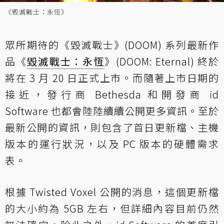
《毀滅戰士：永恆》
眾所期待的《毀滅戰士》(DOOM) 系列最新作
品《
毀滅戰士：永恆
》(DOOM: Eternal) 終於
將在 3 月 20 日正式上市。而隨著上市日期的
接近，發行商 Bethesda 和開發商 id
Software 也都會陸陸續續公開更多資訊。至於
最新公開的資訊，則包含了首日更新檔、主機
版本的運行狀況，以及 PC 版本的硬體需求
表。
根據 Twisted Voxel 公開的消息，這個更新檔
的大小約為 5GB 左右，但詳細內容目前仍然