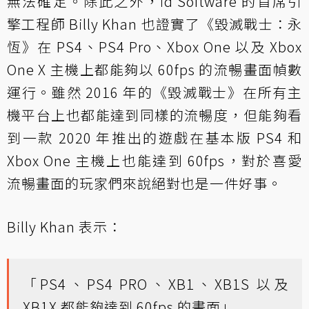
無法確定。除此之外，id Software 的首席引
擎工程師 Billy Khan 也證實了《毀滅戰士：永
恆》在 PS4、PS4 Pro、Xbox One 以及 Xbox
One X 主機上都能夠以 60fps 的流暢畫面幀數
運行。雖然 2016 年的《毀滅戰士》在所有主
機平台上也都能達到同樣的流暢度，但能夠看
到一款 2020 年推出的遊戲在基本版 PS4 和
Xbox One 主機上也能達到 60fps，對於喜愛
流暢畫面的玩家們來說絕對也是一件好事。
Billy Khan 表示：
「PS4、PS4 PRO、XB1、XB1S 以及
XB1X 都能夠達到 60fps 的畫面」