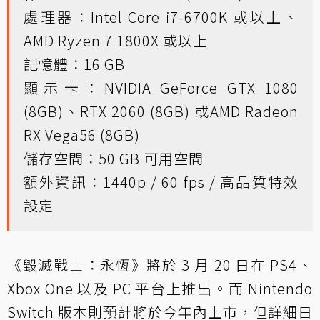
處理器：Intel Core i7-6700K 或以上、
AMD Ryzen 7 1800X 或以上
記憶體：16 GB
顯示卡：NVIDIA GeForce GTX 1080
(8GB)、RTX 2060 (8GB) 或AMD Radeon
RX Vega56 (8GB)
儲存空間：50 GB 可用空間
額外資訊：1440p / 60 fps / 高品質特效
設定
《毀滅戰士：永恆》將於 3 月 20 日在 PS4、
Xbox One 以及 PC 平台上推出。而 Nintendo
Switch 版本則預計將於今年內上市，但詳細日