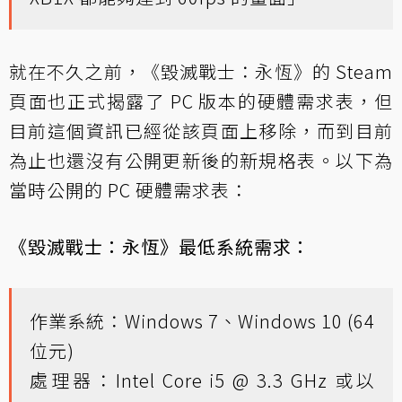
就在不久之前，《毀滅戰士：永恆》的 Steam
頁面也正式揭露了 PC 版本的硬體需求表，但
目前這個資訊已經從該頁面上移除，而到目前
為止也還沒有公開更新後的新規格表。以下為
當時公開的 PC 硬體需求表：
《毀滅戰士：永恆》最低系統需求：
作業系統：Windows 7、Windows 10 (64
位元)
處理器：Intel Core i5 @ 3.3 GHz 或以