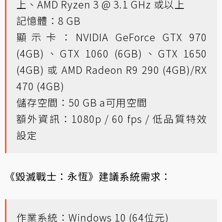
上、AMD Ryzen 3 @ 3.1 GHz 或以上
記憶體：8 GB
顯示卡：NVIDIA GeForce GTX 970
(4GB)、GTX 1060 (6GB)、GTX 1650
(4GB) 或 AMD Radeon R9 290 (4GB)/RX
470 (4GB)
儲存空間：50 GB a可用空間
額外資訊：1080p / 60 fps / 低品質特效
設定
《毀滅戰士：永恆》建議系統需求：
作業系統：Windows 10 (64位元)