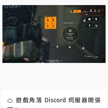
🍊 遊戲角落 Discord 伺服器開張