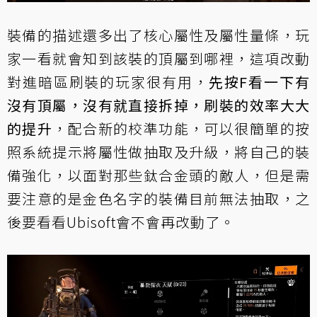
裝備的描述還多出了核心屬性及屬性量條，玩
家一看就會知到該裝的頂屬到哪裡，這項改動
對進暗區刷裝的玩家很有用，
先按F看一下有
沒有頂屬，沒有就直接拆掉，刷裝的效率大大
的提升
，配合新的校準功能，可以很簡單的按
照系統提示將屬性做抽取及升級，將自己的裝
備強化，以面對那些鈦合金頭的敵人，但是需
要注意的是金色名字的裝備目前無法抽取，之
後要看看Ubisoft會不會再改動了。