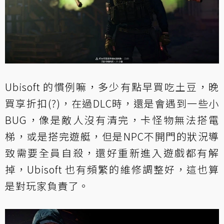
Ubisoft 的慣例嘛，多少有點早買吃土豆，晚
買享折扣(?)，在過DLC時，還是會遇到一些小
BUG，像是敵人沒有清完，卡怪物無法搭電
梯，或是搭完遊艇，但是NPC不開門的狀況導
致需要全員自殺，還好重新進入遊戲都有解
掉，Ubisoft 也有頻繁的維修調整好，這也算
是對玩家負責了。