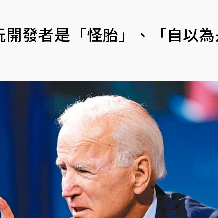
玩開發者是「怪胎」、「自以為