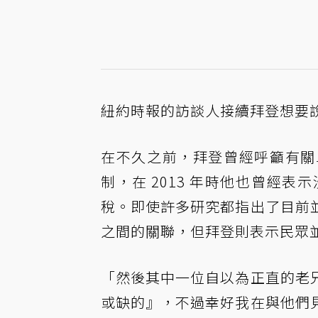
紐約時報的訪談人接續拜登想要
在不久之前，拜登曾經呼籲有關
制，在 2013 年時他也曾經
稅。即使許多研究都指出了目前
之間的關聯，但拜登則表示民眾
「然後其中一位自以為正直的老
或缺的』，不過幸好我在與他們