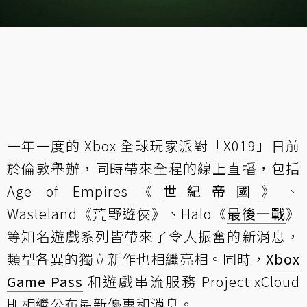
一年一度的 Xbox 全球玩家派對「X019」日前
於倫敦舉辦，同時帶來全程的線上直播，包括
Age of Empires《
世紀帝國
》、
Wasteland《荒野遊俠》、Halo《
最後一戰
》
等知名遊戲系列皆帶來了令人振奮的新消息，
類型各異的獨立新作也相繼亮相。同時，
Xbox
Game Pass
和遊戲串流服務 Project xCloud
則相繼公布最新優惠和消息。