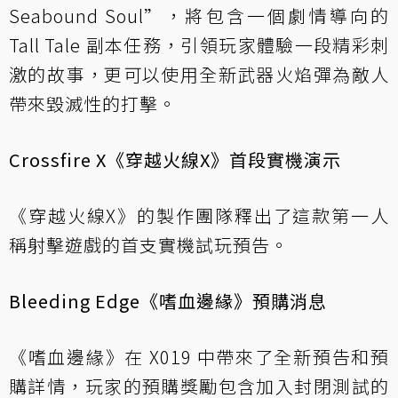
Seabound Soul”，將包含一個劇情導向的
Tall Tale 副本任務，引領玩家體驗一段精彩刺
激的故事，更可以使用全新武器火焰彈為敵人
帶來毀滅性的打擊。
Crossfire X《穿越火線X》首段實機演示
《穿越火線X》的製作團隊釋出了這款第一人
稱射擊遊戲的首支實機試玩預告。
Bleeding Edge《嗜血邊緣》預購消息
《嗜血邊緣》在 X019 中帶來了全新預告和預
購詳情，玩家的預購獎勵包含加入封閉測試的