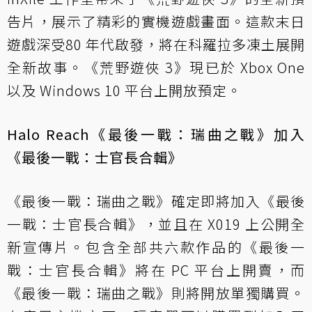
告片，展示了精彩的實機遊戲畫面。這款末日
遊戲深受80 年代啟發，將在科羅拉多凍土展開
全新故事。《荒野遊俠 3》現已於 Xbox One
以及 Windows 10 平台上開放預定。
Halo Reach《最後一戰：瑞曲之戰》加入
《最後一戰：士官長合輯》
《最後一戰：瑞曲之戰》確定即將加入《最後
一戰：士官長合輯》，並且在 X019 上公開全
新宣傳片。包含全部共六款作品的《最後一
戰：士官長合輯》將在 PC 平台上開賣，而
《最後一戰：瑞曲之戰》則將開放單獨購買。