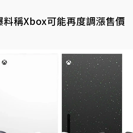
料稱Xbox可能再度調漲售價