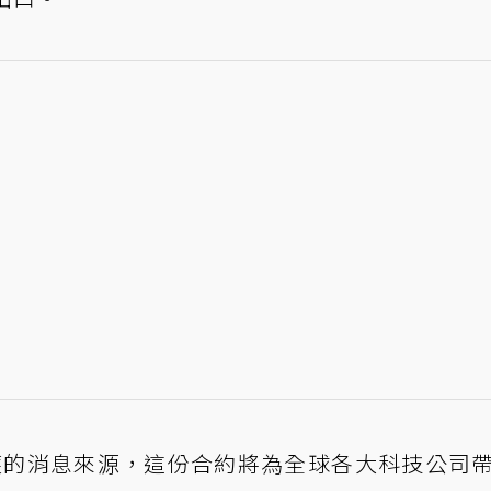
Dead 接獲的消息來源，這份合約將為全球各大科技公司