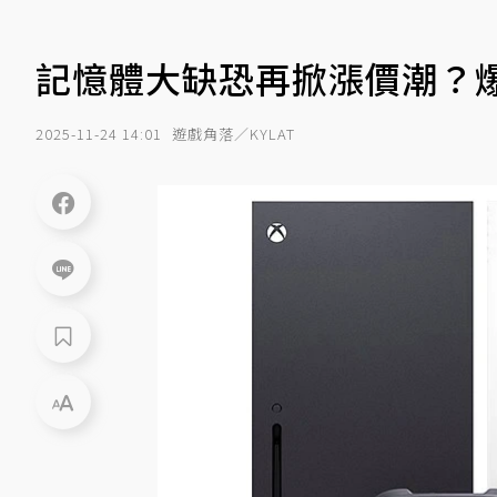
記憶體大缺恐再掀漲價潮？爆
2025-11-24 14:01
遊戲角落／KYLAT