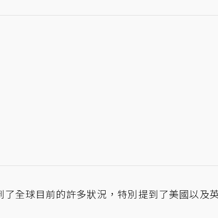
到了全球目前的許多狀況，特別提到了美國以及