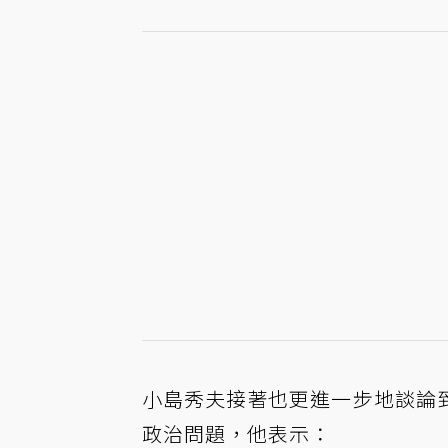
小島秀夫接著也更進一步地談論
政治問題，他表示：