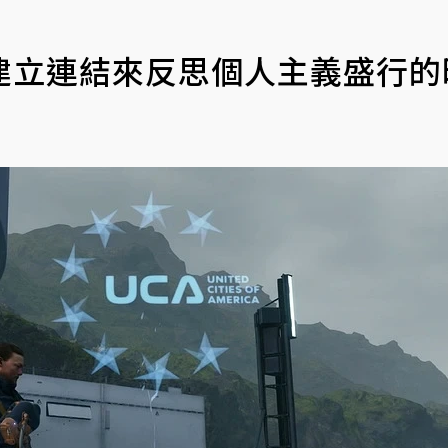
建立連結來反思個人主義盛行的