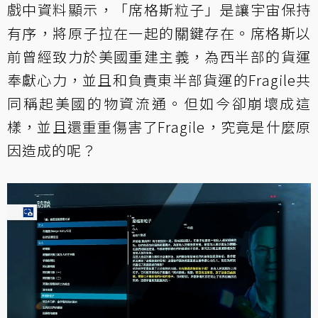
戲中資料顯示，「席格斯粒子」是讓宇宙保持
有序，將原子拉在一起的關鍵存在。席格斯以
前曾經致力於美國重建主義，為西半部的貨運
奉獻心力，並且和負責東半部貨運的Fragile共
同稱起美國的物資流通。但如今卻崩壞成這
樣，並且還重重傷害了Fragile，究竟是什麼原
因造成的呢？