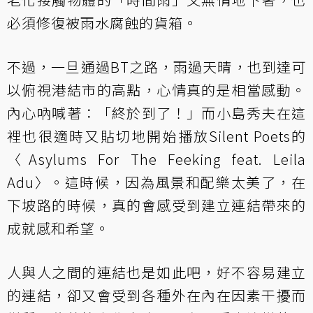
必須修復被雨水腐蝕的貨箱。
不過，一旦通過BT之路，雨過天晴，也到達可
以俯視港結市的高點，心情真的是相當感動。
內心吶喊著：「終於到了！」而小島秀夫在這
裡也很適時又貼切地開始播放Silent Poets的
〈Asylums For The Feeking feat. Leila
Adu〉。這時候，因為風景和配樂太美了，在
下坡路的時候，真的會感受到建立連結帶來的
成就感和希望。
人與人之間的連結也是如此吧，好不容易建立
的連結，卻又會受到各種外在內在因素干擾而