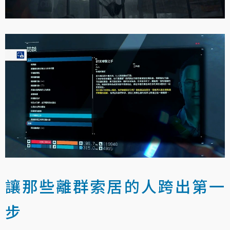
讓那些離群索居的人跨出第一
步