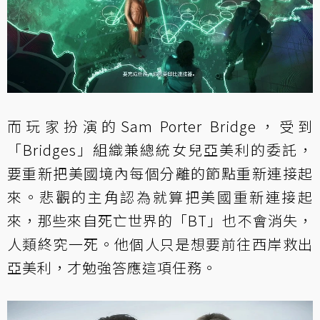
而玩家扮演的Sam Porter Bridge，受到
「Bridges」組織兼總統女兒亞美利的委託，
要重新把美國境內每個分離的節點重新連接起
來。悲觀的主角認為就算把美國重新連接起
來，那些來自死亡世界的「BT」也不會消失，
人類終究一死。他個人只是想要前往西岸救出
亞美利，才勉強答應這項任務。