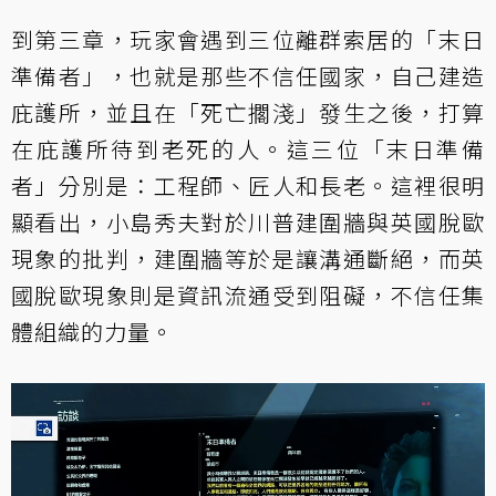
到第三章，玩家會遇到三位離群索居的「末日
準備者」，也就是那些不信任國家，自己建造
庇護所，並且在「死亡擱淺」發生之後，打算
在庇護所待到老死的人。這三位「末日準備
者」分別是：工程師、匠人和長老。這裡很明
顯看出，小島秀夫對於川普建圍牆與英國脫歐
現象的批判，建圍牆等於是讓溝通斷絕，而英
國脫歐現象則是資訊流通受到阻礙，不信任集
體組織的力量。