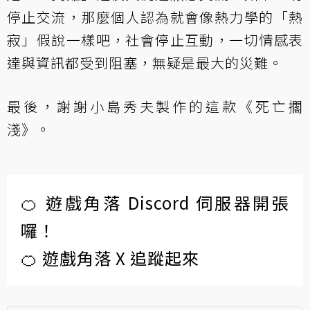
停止交流，那麼個人認為就會像熱力學的「熱
寂」假說一樣吧，社會停止互動，一切情感表
達與資訊都受到阻塞，無疑是最大的災難。
最後，謝謝小島秀夫製作的這款《死亡擱
淺》。
🍊 遊戲角落 Discord 伺服器開張
囉！
🍊 遊戲角落 X 追蹤起來