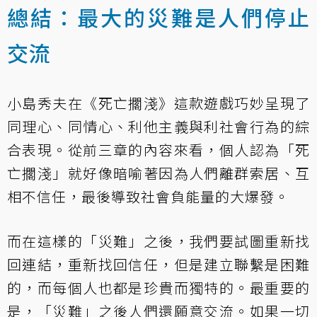
總結：最大的災難是人們停止
交流
小島秀夫在《死亡擱淺》這款遊戲巧妙呈現了
同理心、同情心、利他主義與利社會行為的綜
合表現。從前三章的內容來看，個人認為「死
亡擱淺」就好像暗喻著因為人們離群索居、互
相不信任，最後導致社會負能量的大爆發。
而在這樣的「災難」之後，我們要試圖重新找
回連結，重新找回信任，但是建立聯繫是困難
的，而每個人也都是珍貴而獨特的。最重要的
是，「災難」之後人們還願意交流。如果一切