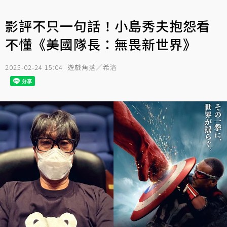
影評不只一句話！小島秀夫抱怨看
不懂《美國隊長：無畏新世界》
2025-02-24 15:04
遊戲角落／希洛