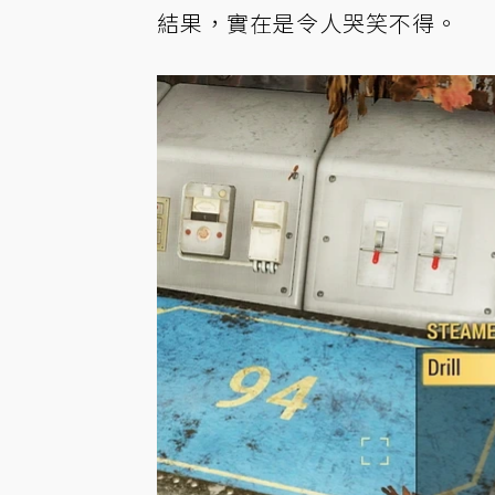
結果，實在是令人哭笑不得。