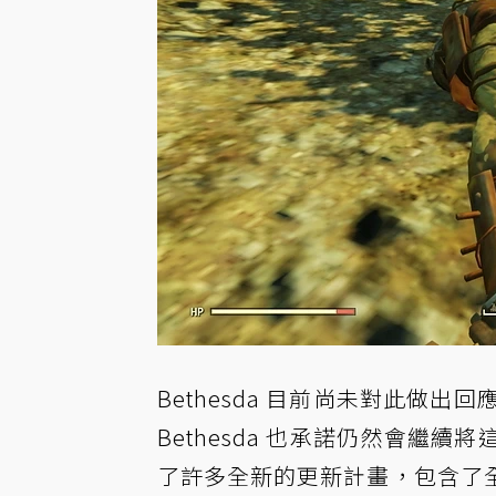
Bethesda 目前尚未對此做
Bethesda 也承諾仍然會繼
了許多全新的更新計畫，包含了