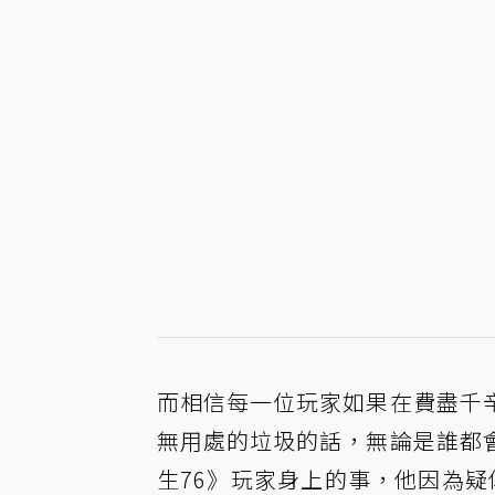
而相信每一位玩家如果在費盡千
無用處的垃圾的話，無論是誰都
生76》玩家身上的事，他因為