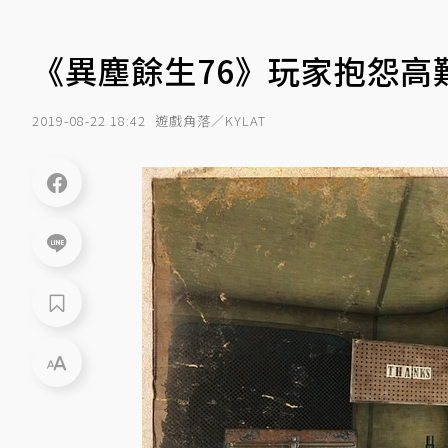
《異塵餘生76》玩家抱怨
2019-08-22 18:42
遊戲角落／KYLAT