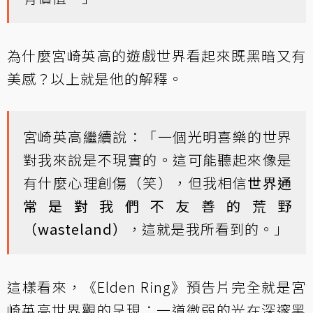
為什麼宮崎英高的遊戲世界看起來既黑暗又有
美感？以上就是他的解釋。
宮崎英高繼續說：「一個光明喜樂的世界
對我來說是不現實的。這可能聽起來像是
有什麼心理創傷（笑），但我相信
世界通
常是對我們不友善的荒野
（wasteland）
，這就是我所看到的。」
這樣看來，《Elden Ring》預告片完全就是宮
崎英高世界觀的呈現：一道微弱的光在深邃黑