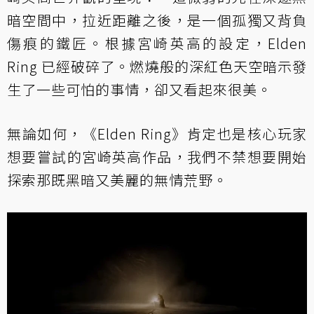
暗空間中，拉近距離之後，是一個孤獨又背負
傷痕的鐵匠。根據宮崎英高的設定，Elden
Ring 已經破碎了。燃燒般的深紅色天空暗示發
生了一些可怕的事情，卻又看起來很美。
無論如何，《Elden Ring》肯定也是核心玩家
想要嘗試的宮崎英高作品，我們不禁想要開始
探索那既黑暗又美麗的無情荒野。