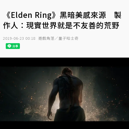
《Elden Ring》黑暗美感來源 製
作人：現實世界就是不友善的荒野
2019-06-23 00:18
遊戲角落／量子哈士奇