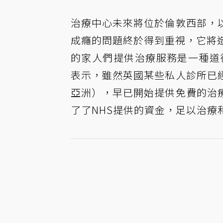
治療中心未來將位於倫敦西部，
成癮的問題終於得到重視，它將
的家人們提供治療服務是一種道德責任」
表示，雖然英國某些私人診所已
亞洲），早已開始提供免費的治
了了NHS提供的資金，足以治療