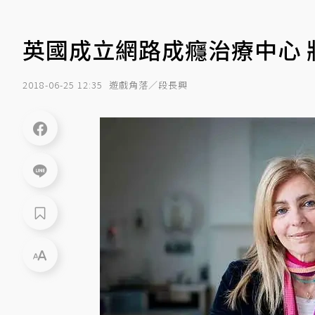
英國成立網路成癮治療中心
2018-06-25 12:35
遊戲角落／段長興