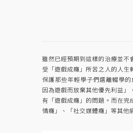
雖然已經預期到這樣的治療並不
受「遊戲成癮」所苦之人的人生
保護那些年輕學子們選離輟學的
因為遊戲而放棄其他優先利益」
有「遊戲成癮」的問題。而在完
情癮」、「社交媒體癮」等其他