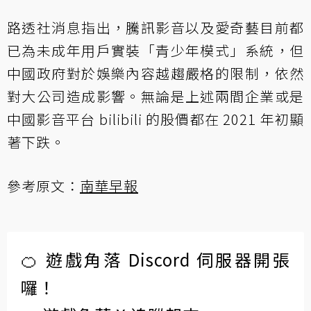
路透社消息指出，騰訊影音以及愛奇藝目前都
已為未成年用戶實裝「青少年模式」系統，但
中國政府對於娛樂內容越趨嚴格的限制，依然
對大公司造成影響。無論是上述兩間企業或是
中國影音平台 bilibili 的股價都在 2021 年初顯
著下跌。
參考原文：
南華早報
🍊 遊戲角落 Discord 伺服器開張
囉！