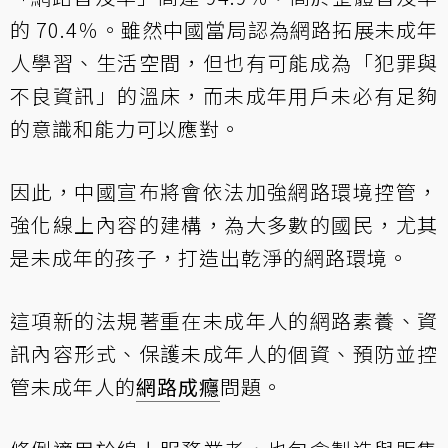
的 70.4％。雖然中國當局認為網路拓展未成年
人學習、生活空間，但也有可能成為「犯罪與
不良資訊」的溫床，而未成年用戶未必有足夠
的意識和能力可以應對。
因此，中國宣布將會依法加強網路環境控管，
強化線上內容的建構，為大多數的國民，尤其
是未成年的孩子，打造出乾淨的網路環境。
這項新的法規著重在未成年人的網路素養、資
訊內容形式、保護未成年人的個資、預防並控
管未成年人的
網路成癮
問題。