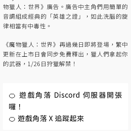
物獵人：世界》廣告。廣告中主角們用簡單的
音調組成經典的「英雄之證」，如此洗腦的旋
律相當有中毒性。
《魔物獵人：世界》再過幾日即將登場，繁中
更新在上市日會同步免費釋出，獵人們拿起你
的武器，1/26日狩獵解禁！
🍊 遊戲角落 Discord 伺服器開張
囉！
🍊 遊戲角落 X 追蹤起來