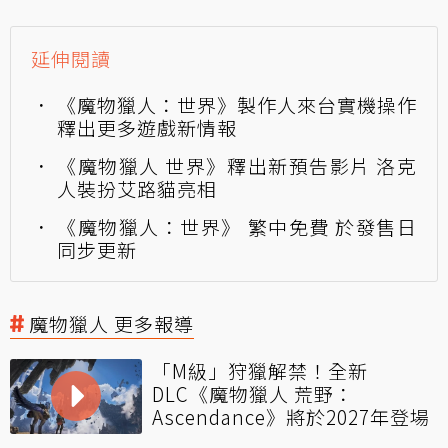
延伸閱讀
《魔物獵人：世界》製作人來台實機操作
釋出更多遊戲新情報
《魔物獵人 世界》釋出新預告影片 洛克
人裝扮艾路貓亮相
《魔物獵人：世界》 繁中免費 於發售日
同步更新
魔物獵人 更多報導
「M級」狩獵解禁！全新
DLC《魔物獵人 荒野：
Ascendance》將於2027年登場