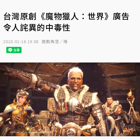
台灣原創《魔物獵人：世界》廣告
令人詫異的中毒性
2018-01-16 19:08
遊戲角落／椿