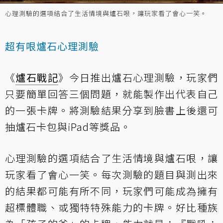
心理測驗的選項結合了生活情境與爐石哏，讓玩家看了會心一笑。
超有哏爐石心理測驗
《
爐石戰記
》今日推出
爐石心理測驗
，玩家們
只要簡單回答三個問題，就能製作出代表自己
的一張卡牌。將測驗結果分享到臉書上後還可
抽爐石卡包與iPad等獎品。
心理測驗的選項結合了生活情境與爐石哏，讓
玩家看了會心一笑。每次測驗的題目與測出來
的結果都可能有所不同，玩家們可能成為擁有
超標體職、或獨特特殊能力的卡牌。好比種族