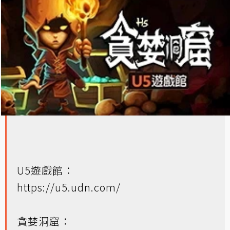
U5遊戲館：
https://u5.udn.com/
貪婪洞窟：