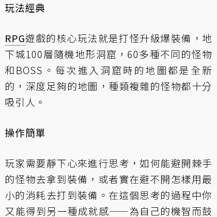
玩法經典
RPG
遊戲的核心玩法就是打怪升級爆裝備，地
下城100層隨機地形洞窟，60多種不同的怪物
和BOSS。每次進入洞窟時的地圖都是全新
的，深度足夠的地圖，種類複雜的怪物都十分
吸引人。
操作簡單
玩家需要靜下心來進行思考，如何能避開棘手
的怪物去拿到裝備，或者實在避不開怎樣用最
小的消耗去打到裝備。在這個思考的過程中你
又能得到另一種成就感——為自己的機智而鼓