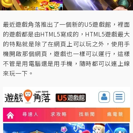
最近遊戲角落推出了一個新的
U5遊戲館
，裡面
的遊戲都是由HTML5寫成的，HTML5遊戲最大
的特點就是除了在網頁上可以玩之外，使用手
機開啟那個網頁，遊戲也一樣可以運行，這樣
不管是用電腦還是用手機，隨時都可以連上線
來玩一下。