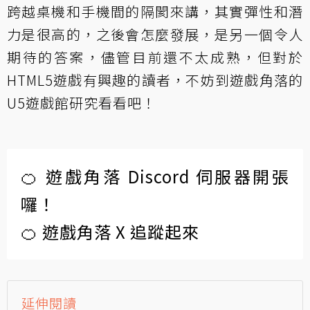
跨越桌機和手機間的隔閡來講，其實彈性和潛
力是很高的，之後會怎麼發展，是另一個令人
期待的答案，儘管目前還不太成熟，但對於
HTML5遊戲有興趣的讀者，不妨到遊戲角落的
U5遊戲館
研究看看吧！
🍊 遊戲角落 Discord 伺服器開張
囉！
🍊 遊戲角落 X 追蹤起來
延伸閱讀