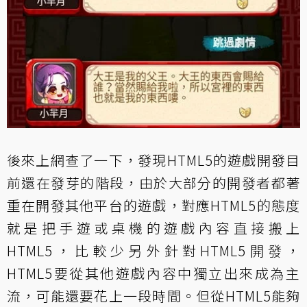
後來上網查了一下，發現HTML5的遊戲開發目
前還在發芽的階段，由於大部分的開發者都著
重在開發其他平台的遊戲，對應HTML5的態度
就是把手遊或桌機的遊戲內容直接搬上
HTML5，比較少另外針對HTML5開發，
HTML5要從其他遊戲內容中獨立出來成為主
流，可能還要花上一段時間。但從HTML5能夠