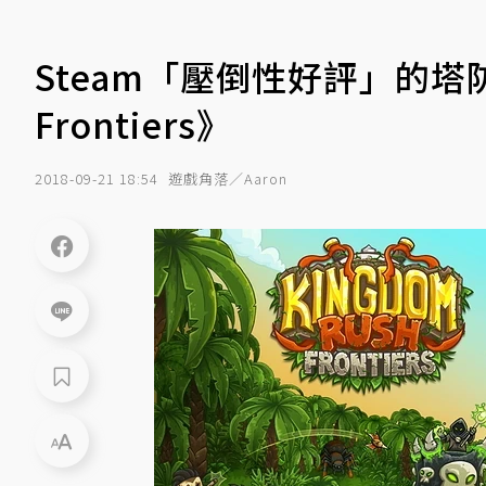
Steam「壓倒性好評」的塔防遊
Frontiers》
2018-09-21 18:54
遊戲角落／Aaron