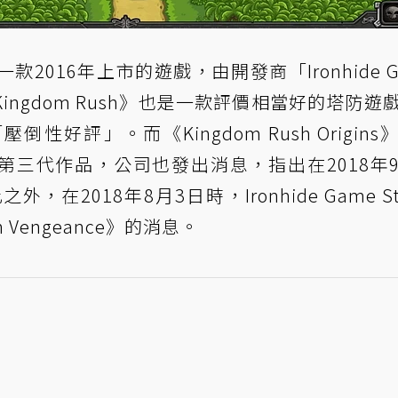
rs》是一款2016年上市的遊戲，由開發商「Ironhide 
Kingdom Rush》也是一款評價相當好的塔防遊
倒性好評」。而《Kingdom Rush Origins
iers》的第三代作品，公司也發出消息，指出在2018年
，在2018年8月3日時，Ironhide Game Stu
 Vengeance》的消息。