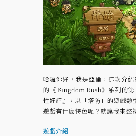
哈囉你好，我是亞倫，這次介紹的是塔防
的《 Kingdom Rush》系
性好評』，以「塔防」的遊戲類
遊戲有什麼特色呢？就讓我來整
遊戲介紹