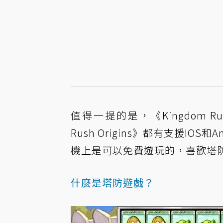
值得一提的是，《Kingdom Rush》
Rush Origins》都有支援IOS
機上是可以免費遊玩的，喜歡塔
什麼是塔防遊戲？