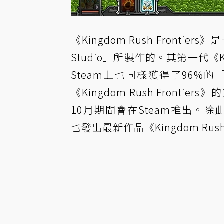
《Kingdom Rush Frontie
Studio」所製作的。其第一代《
Steam上也同樣獲得了96%的「壓
《Kingdom Rush Front
10月期間會在Steam推出。除此之外
也發出最新作品《Kingdom Rush