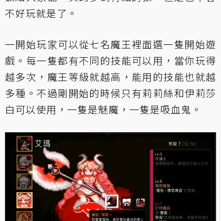
不好玩就是了。
一開始玩家可以從七名魔王裡面選一隻開始遊
戲。每一隻都有不同的技能可以用，當你玩得
越多次，魔王等級就越高，能用的技能也就越
多種。不過剛開始的時候只有莉莉絲和伊莉莎
白可以使用，一隻是魅魔，一隻是吸血鬼。