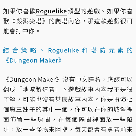
如果你喜歡
Roguelike
類型的遊戲、如果你喜
歡
《殺戮尖塔》
的爬塔內容，那這款遊戲很可
能會打中你。
結合策略、Roguelike和塔防元素的
《Dungeon Maker》
《Dungeon Maker》沒有中文譯名，應該可以
翻成「地城製造者」。遊戲故事內容我不是很
了解，可能也沒有甚麼故事內容。你是扮演七
個魔王妹子的其中一個，你可以在你的城堡裡
面佈置一些房間，在每個隔間裡面放一些陷
阱，放一些怪物來阻擋，每天都會有勇者前來