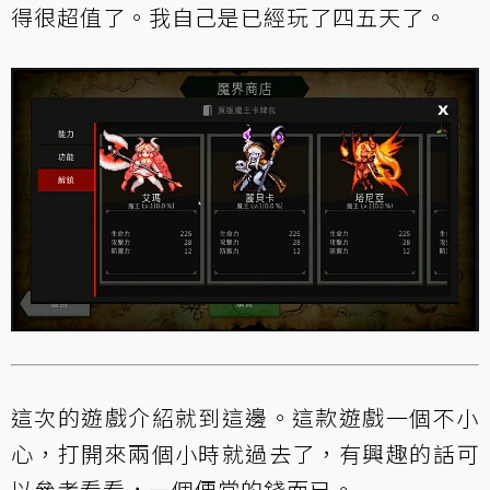
得很超值了。我自己是已經玩了四五天了。
這次的遊戲介紹就到這邊。這款遊戲一個不小
心，打開來兩個小時就過去了，有興趣的話可
以參考看看，一個便當的錢而已。