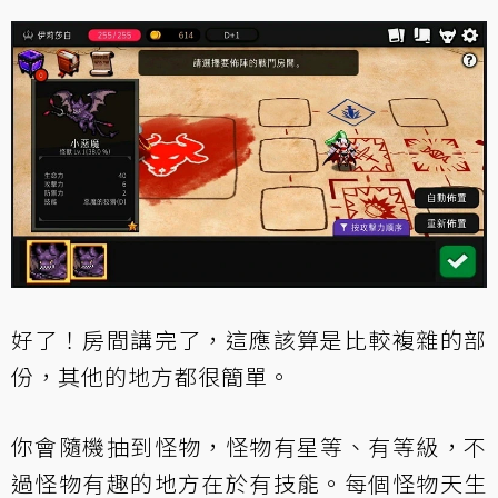
好了！房間講完了，這應該算是比較複雜的部
份，其他的地方都很簡單。
你會隨機抽到怪物，怪物有星等、有等級，不
過怪物有趣的地方在於有技能。每個怪物天生