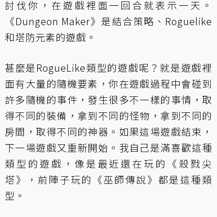
討伐你，在遊戲裡面一回合就表示一天。
《Dungeon Maker》是結合策略、Roguelike
和塔防元素的遊戲。
甚麼是RogueLike類型的遊戲呢？就是遊戲裡
面有大量的隨機要素，你在遊戲過程中會碰到
許多隨機的事件，發生很多不一樣的事情，取
得不同的裝備，拿到不同的怪物，拿到不同的
房間，取得不同的神器。如果這場遊戲結束，
下一場遊戲又重新開始。我自己是滿喜歡這種
類型的遊戲，像是最近還在玩的
《殺戮尖
塔》
，前陣子玩的
《巫師傳說》
都是這種類
型。