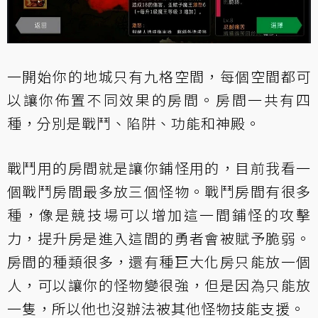
一開始你的地城只有九格空間，每個空間都可
以讓你佈置不同效果的房間。房間一共有四
種，分別是戰鬥、陷阱、功能和神殿。
戰鬥用的房間就是讓你鋪怪用的，目前我看一
個戰鬥房間最多放三個怪物。戰鬥房間有很多
種，像是競技場可以增加這一間鋪怪的攻擊
力，提升房是進入這間的勇者會被賦予脆弱。
房間的種類很多，還有種巨大化房只能放一個
人，可以讓你的怪物變很強，但是因為只能放
一隻，所以他也沒辦法被其他怪物技能支援。