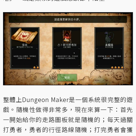
整體上Dungeon Maker是一個系統很完整的遊
戲。隨機性做得非常多，現在來算一下：首先
一開始給你的走路圖板就是隨機的；每天過關
打勇者，勇者的行徑路線隨機；打完勇者會獲