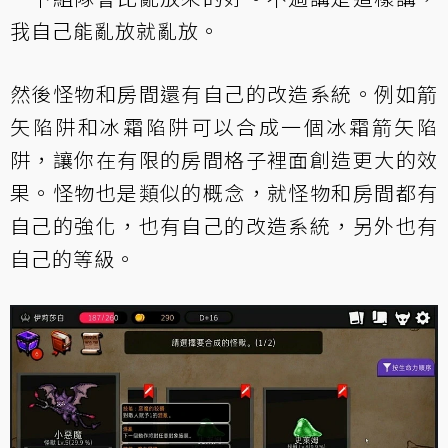
我自己能亂放就亂放。
然後怪物和房間還有自己的改造系統。例如箭
矢陷阱和冰霜陷阱可以合成一個冰霜箭矢陷
阱，讓你在有限的房間格子裡面創造更大的效
果。怪物也是類似的概念，就怪物和房間都有
自己的強化，也有自己的改造系統，另外也有
自己的等級。