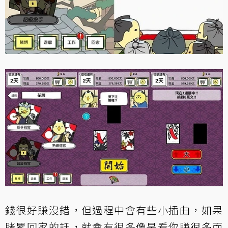
錢很好賺沒錯，但過程中會有些小插曲，如果
賭累回家的話，就會有很多像是看你賺很多而