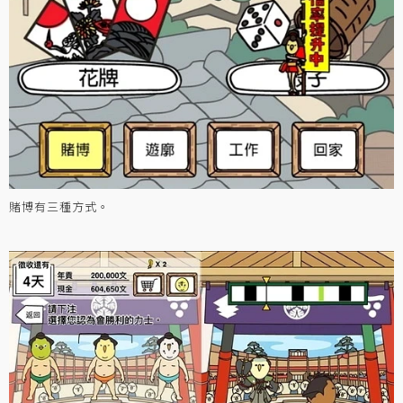
賭博有三種方式。