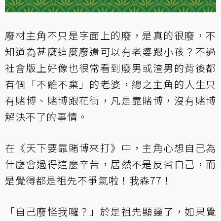
廢材主角不只是字面上的廢，是真的很廢，不
知道為甚麼這麼廢還可以有老婆跟小孩？不過
社會版上好像也很常看到廢男或渣男的背後都
有個「不離不棄」的老婆，總之主角的人生只
有賭博、賭博跟花街，凡是靠賭博，沒有賭博
解決不了的事情。
在《天下要靠賭博來打》中，主角心想自己為
什麼會過得這麼辛苦，居然不是反省自己，而
是覺得都是祖先不爭氣啦！我森77！
「自己廢怪我囉？」於是祖先顯靈了，如果覺