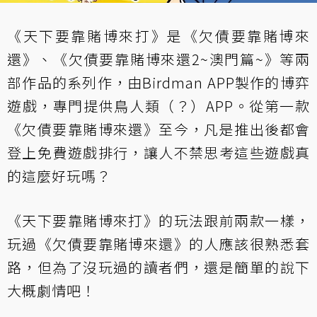
《天下要靠賭博來打》是《欠債要靠賭博來
還》、《欠債要靠賭博來還2~澳門篇~》等兩
部作品的系列作，由Birdman APP製作的博弈
遊戲，專門提供鳥人類（？）APP。從第一款
《欠債要靠賭博來還》至今，凡是推出後都會
登上免費遊戲排行，讓人不禁思考這些遊戲真
的這麼好玩嗎？
《天下要靠賭博來打》的玩法跟前兩款一樣，
玩過《欠債要靠賭博來還》的人應該很熟悉套
路，但為了沒玩過的讀者們，還是簡單的說下
大概劇情吧！