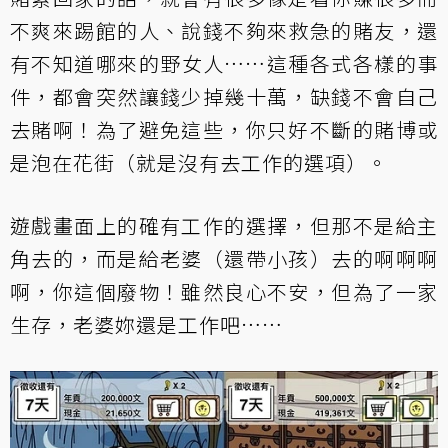
不爽來踢館的人、說錢不夠來救急的賭友，還
有不知道哪來的野女人……這種各式各樣的事
件，都會突然讓錢少掉幾十萬，缺錢不會自己
去賭啊！為了避免這些，你只好不斷的賭博或
是泡在花街（就是沒有去工作的選項）。
遊戲畫面上的確有工作的選擇，但那不是給主
角去的，而是給老婆（還帶小孩）去的啊啊啊
啊，你這個廢物！雖然良心不安，但為了一家
生存，老婆妳還是工作吧……