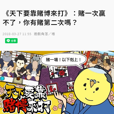
《天下要靠賭博來打》：賭一次贏
不了，你有賭第二次嗎？
2018-03-27 11:55
遊戲角落／椿