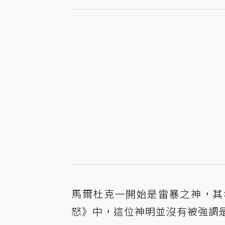
馬爾杜克一開始是雷暴之神，其
怒》中，這位神明並沒有被強調