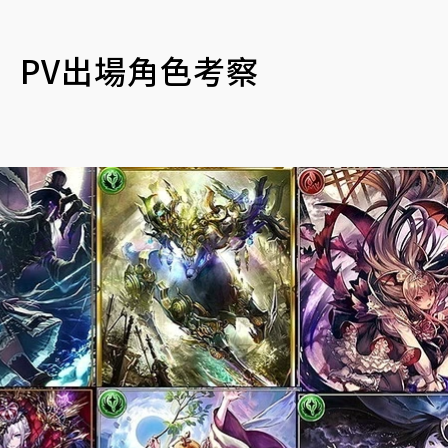
」PV出場角色考察