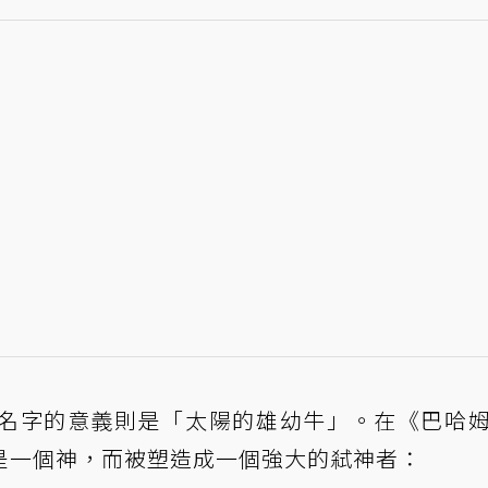
名字的意義則是「太陽的雄幼牛」。在《巴哈
是一個神，而被塑造成一個強大的弒神者：