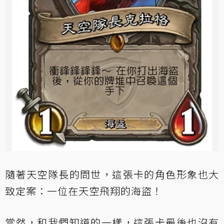
隨著天空隊長的問世，這張卡的角色形象也大
致定案：一位在天空飛翔的海盜！
當然，和我們知道的一樣，這張卡最後也沒有