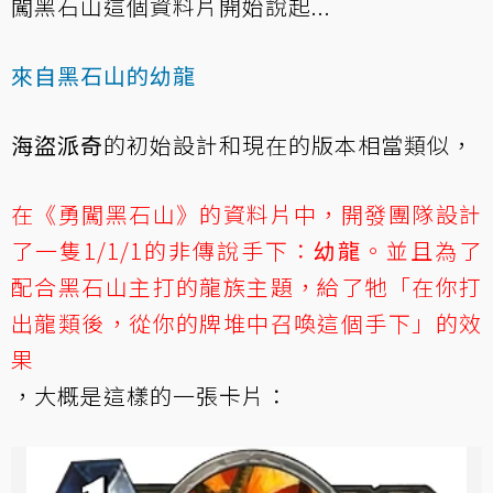
闖黑石山這個資料片開始說起...
來自黑石山的幼龍
海盜派奇
的初始設計和現在的版本相當類似，
在《勇闖黑石山》的資料片中，開發團隊設計
了一隻1/1/1的非傳說手下：
幼龍
。並且為了
配合黑石山主打的龍族主題，給了牠「在你打
出龍類後，從你的牌堆中召喚這個手下」的效
果
，大概是這樣的一張卡片：