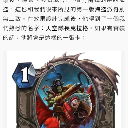
盜，這也和我們後來所見的第一版
海盜派奇
別
無二致。在效果設計完成後，他得到了一個我
們熟悉的名字：
天空隊長克拉格
。如果有實裝
的話，他將會是這樣的一張卡：