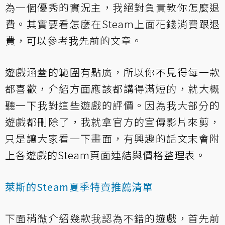
為一個優秀的實況主，我絕對負責教你怎麼退
費。其實要看怎麼在Steam上面花錢消費跟退
費，可以
參考我先前的文章
。
遊戲涵蓋的範圍有點廣，所以你不見得每一款
都喜歡，介紹方面應該都講得滿短的，就大概
聽一下我對這些遊戲的評價。因為我大部分的
遊戲都刪除了，我就拿官方的宣傳影片來剪，
只是讓大家看一下畫面，有興趣的話文末會附
上各遊戲的Steam頁面連結與價格整理表。
萊斯的Steam夏季特賣推薦清單
下面稍微介紹幾款我認為不錯的遊戲，首先前