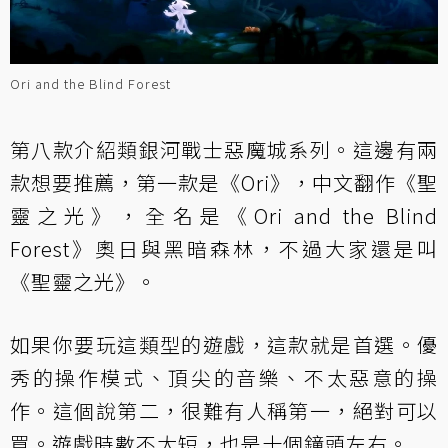
Ori and the Blind Forest
第八款介紹類銀河戰士惡魔城系列。這邊有兩
款想要推薦，第一款是《Ori》，中文翻作《聖
靈之光》，全名是《Ori and the Blind
Forest》奧日與黑暗森林，不過大家還是叫
《聖靈之光》。
如果你要玩這類型的遊戲，這款就是首選。優
秀的操作模式、頂尖的音樂、不太惡意的操
作。這個說第二，很難有人稱第一，絕對可以
買。遊戲時數不太短，也是十個鐘頭左右。