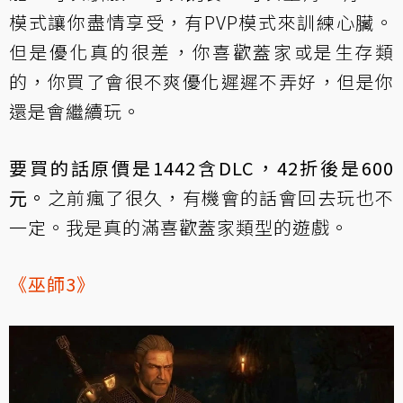
模式讓你盡情享受，有PVP模式來訓練心臟。
但是優化真的很差，你喜歡蓋家或是生存類
的，你買了會很不爽優化遲遲不弄好，但是你
還是會繼續玩。
要買的話原價是1442含DLC，42折後是600
元。
之前瘋了很久，有機會的話會回去玩也不
一定。我是真的滿喜歡蓋家類型的遊戲。
《巫師3》