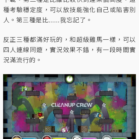
種考驗穩定度，可以放技能強化自己或陷害別
人。第三種是比......我忘記了。
反正三種都滿好玩的，和超級雞馬一樣，可以
四人連線同遊，實況效果不錯，有一段時間實
況滿流行的。