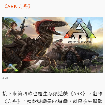
《ARK 方舟》
ARK
接下來第四款也是生存類遊戲《ARK》，翻作
《方舟》。這款遊戲是EA遊戲，就是搶先體驗