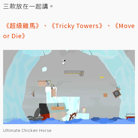
三款放在一起講。
《超級雞馬》
、
《Tricky Towers》
、
《Move
or Die》
Ultimate Chicken Horse