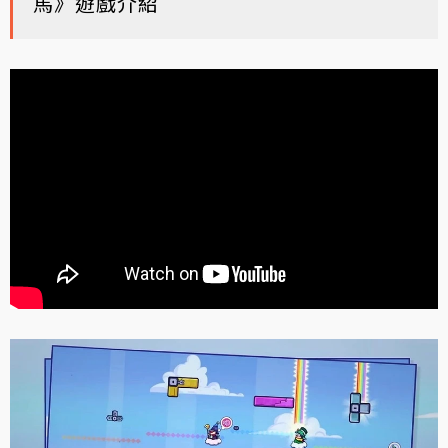
馬》遊戲介紹