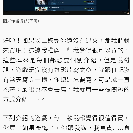
圖／作者提供(下同)
好啦！如果以上聽完你還沒有退火，那我們就
來買吧！這邊我推薦一些我覺得很可以買的，
這些本來是每個都想要個別介紹，但是我發
現，遊戲玩完沒有做影片寫文章，就跟日記沒
有當天寫完一樣，你總是想要寫，可是就一直
拖著，最後也不會去寫。我就用一些很簡短的
方式介紹一下。
下列介紹的遊戲，每一款我都覺得很值得買，
你買了如果後悔了，你跟我講，我負責......身