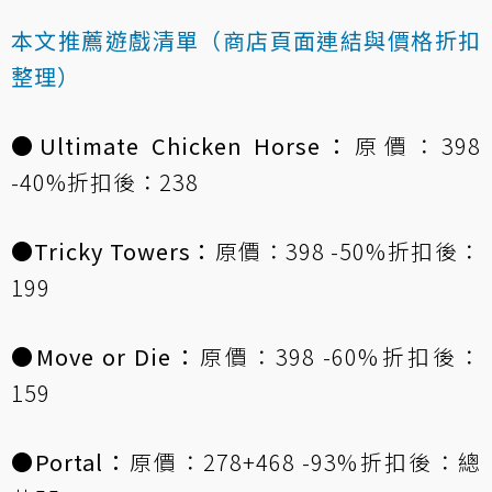
本文推薦遊戲清單（商店頁面連結與價格折扣
整理）
●
Ultimate Chicken Horse
：
原價：398
-40%折扣後：238
●
Tricky Towers
：
原價：398 -50%折扣後：
199
●
Move or Die
：
原價：398 -60%折扣後：
159
●
Portal
：
原價：278+468 -93%折扣後：總