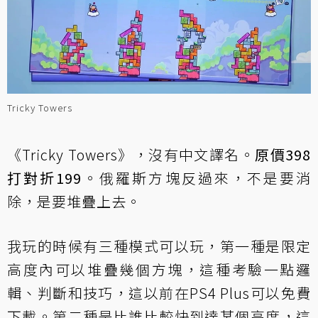
Tricky Towers
《Tricky Towers》，沒有中文譯名。
原價398
打對折199
。俄羅斯方塊反過來，不是要消
除，是要堆疊上去。
我玩的時候有三種模式可以玩，第一種是限定
高度內可以堆疊幾個方塊，這種考驗一點邏
輯、判斷和技巧，這以前在PS4 Plus可以免費
下載。第二種是比誰比較快到達某個高度，這