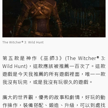
The Witcher® 3: Wild Hunt
第五款是神作《巫師3》(The Witcher® 3:
Wild Hunt)，這款應該被推薦一百次了。這款
遊戲是今天我推薦的所有遊戲裡面，唯一一款
我沒有玩完，或是我沒有玩很久的遊戲。
廣大的世界觀，優秀的故事和劇情，好玩的動
作操作，裝備搭配、鍛造、升級，可以到處找