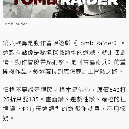
Tomb Raider
第六款算是動作冒險遊戲《Tomb Raider》。
這款有點像是秘境探險類型的遊戲，就走個劇
情，動作冒險帶點射擊。是《古墓奇兵》的重
開機作品，敘述蘿拉到底怎麼走上冒險之路。
價格不要說是親民，根本是佛心，
原價540打
25折只要135
。畫面讚、遊戲性讚、蘿拉的捏
捏讚。你有玩這類型的遊戲你就買，不用懷
疑。