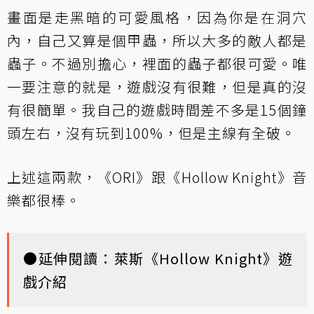
畫面是走黑暗的可愛風格，因為你是在洞穴
內，自己又算是個甲蟲，所以大多的敵人都是
蟲子。不過別擔心，裡面的蟲子都很可愛。唯
一要注意的就是，遊戲沒有很難，但是真的沒
有很簡單。我自己的遊戲時間差不多是15個鐘
頭左右，沒有玩到100%，但是主線有全破。
上述這兩款，《ORI》跟《Hollow Knight》音
樂都很棒。
●延伸閱讀：
萊斯《Hollow Knight》遊
戲介紹