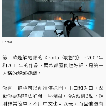
Portal
第二款是解謎類的《Portal 傳送門》。2007年
和2011年的作品，兩款都壓倒性好評，是第一
人稱的解謎遊戲。
你有一把槍可以創造傳送門，出口和入口，然
後你要想辦法解開一些機關，從A點到B點，規
則非常簡單，不用中文也可以玩，而且他還有