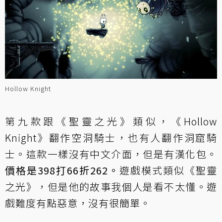
Hollow Knight
第九款跟《聖靈之光》類似，《Hollow
Knight》翻作空洞騎士，也有人翻作洞窟騎
士。這款一樣沒有中文介面，但是有漢化包。
價格是398打66折262。
遊戲模式類似《聖靈
之光》，但是他的故事我個人是看不太懂。遊
戲難度有點惡意，沒有很簡單。