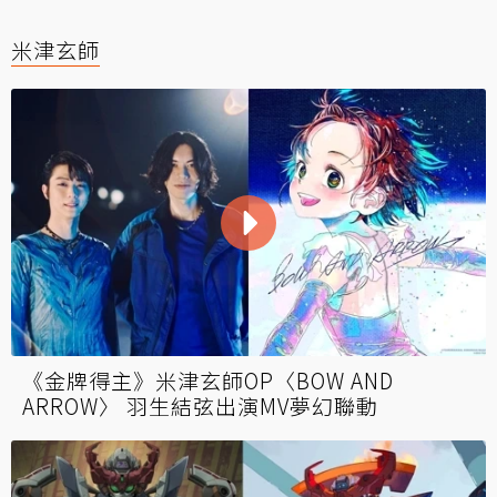
米津玄師
《金牌得主》米津玄師OP〈BOW AND
ARROW〉 羽生結弦出演MV夢幻聯動