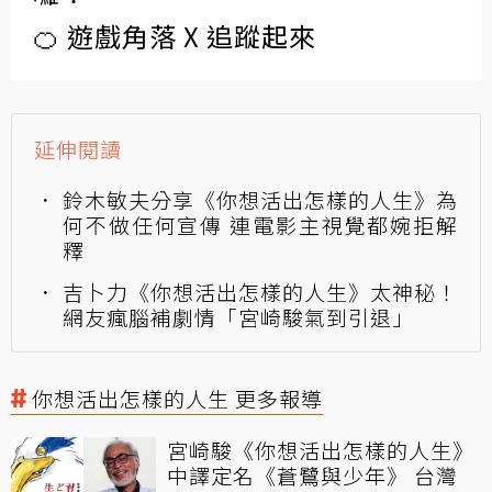
🍊 遊戲角落 X 追蹤起來
延伸閱讀
鈴木敏夫分享《你想活出怎樣的人生》為
何不做任何宣傳 連電影主視覺都婉拒解
釋
吉卜力《你想活出怎樣的人生》太神秘！
網友瘋腦補劇情「宮崎駿氣到引退」
你想活出怎樣的人生 更多報導
宮崎駿《你想活出怎樣的人生》
中譯定名《蒼鷺與少年》 台灣