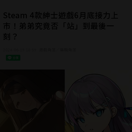
Steam 4款紳士遊戲6月底接力上
市！弟弟究竟否「站」到最後一
刻？
2024-06-19 18:59
遊戲角落／編輯角落