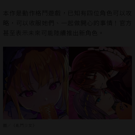
本作是動作格鬥遊戲，已知有四位角色可以攻
略，可以收服她們、一起做開心的事情！官方
甚至表示未來可能陸續推出新角色。
圖／《亂鬥少女》