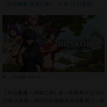
《克拉羅羅-深淵之魂》（6 月 25 日發售）
圖／《克拉羅羅-深淵之魂》
《克拉羅羅：深淵之魂》是一款簡單好上手的
2D動作遊戲。使用你的催眠光波攻擊敵人，趁