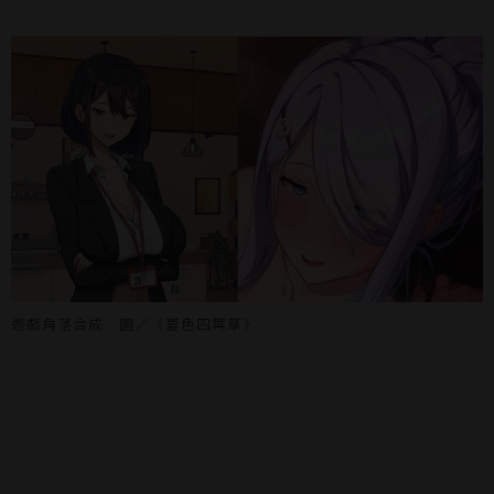
遊戲角落合成 圖／《夏色四葉草》