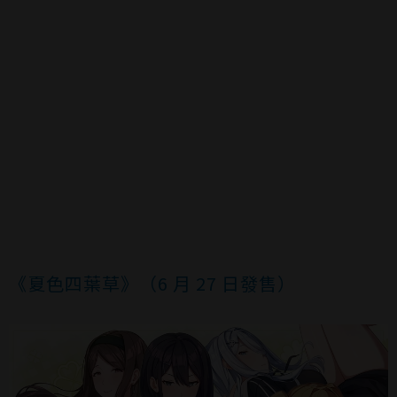
《夏色四葉草》（6 月 27 日發售）