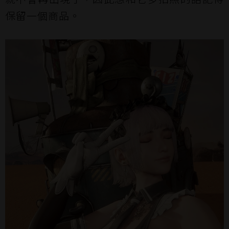
保留一個商品。