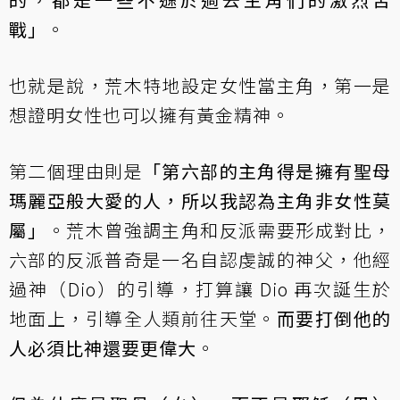
戰」
。
也就是說，荒木特地設定女性當主角，第一是
想證明女性也可以擁有黃金精神。
第二個理由則是
「第六部的主角得是擁有聖母
瑪麗亞般大愛的人，所以我認為主角非女性莫
屬」
。荒木曾強調主角和反派需要形成對比，
六部的反派普奇是一名自認虔誠的神父，他經
過神（Dio）的引導，打算讓 Dio 再次誕生於
地面上，引導全人類前往天堂。
而要打倒他的
人必須比神還要更偉大
。