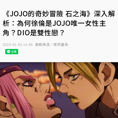
《JOJO的奇妙冒險 石之海》深入解
析：為何徐倫是JOJO唯一女性主
角？DIO是雙性戀？
2023-01-03 14:46
遊戲角落／妮柯基慢