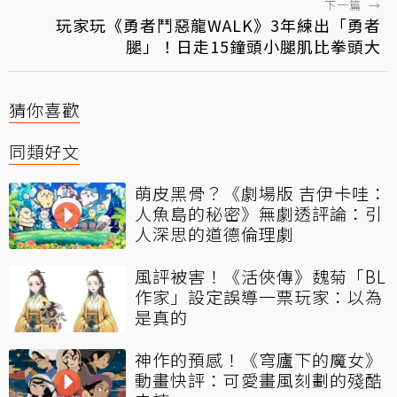
下一篇
→
玩家玩《勇者鬥惡龍WALK》3年練出「勇者
腿」！日走15鐘頭小腿肌比拳頭大
猜你喜歡
同類好文
萌皮黑骨？《劇場版 吉伊卡哇：
人魚島的秘密》無劇透評論：引
人深思的道德倫理劇
風評被害！《活俠傳》魏菊「BL
作家」設定誤導一票玩家：以為
是真的
神作的預感！《穹廬下的魔女》
動畫快評：可愛畫風刻劃的殘酷