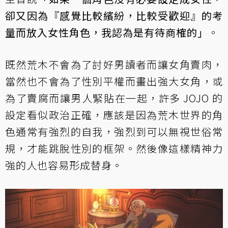
卻又因為『感覺比較繽紛，比較受歡迎』的考
量而放入女性角色，我認為是有待商榷的」
。
既然荒木不會為了討好男讀者而讓女角賣肉，
當然也不會為了性別平權而畫出強大女角，或
為了賣腐而讓男人緊貼在一起，許多 JOJO 的
設定看似政治正確，應該是因為荒木世界的角
色通常有強烈的自我，強烈到可以無視世俗常
規，才能跳脫性別的框架。然後像這樣精神力
強的人也容易形成替身。