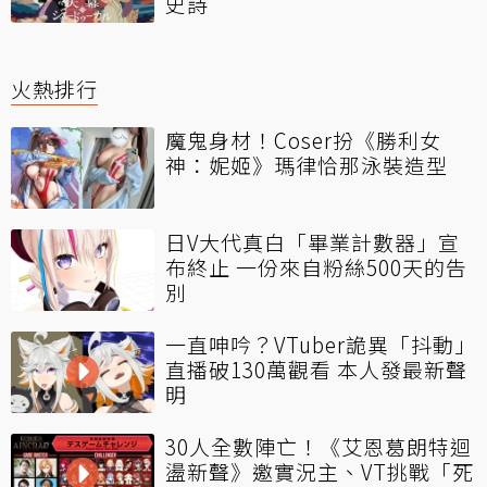
史詩
火熱排行
魔鬼身材！Coser扮《勝利女
神：妮姬》瑪律恰那泳裝造型
日V大代真白「畢業計數器」宣
布終止 一份來自粉絲500天的告
別
一直呻吟？VTuber詭異「抖動」
直播破130萬觀看 本人發最新聲
明
30人全數陣亡！《艾恩葛朗特迴
盪新聲》邀實況主、VT挑戰「死