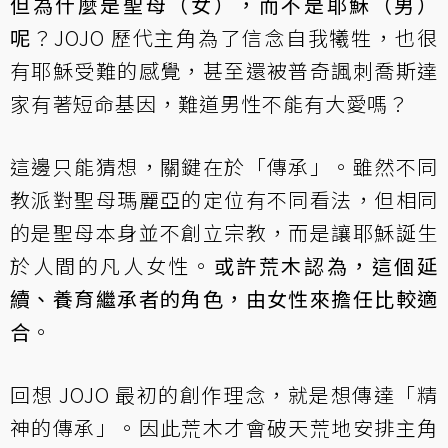
但為什麼是聖母（女），而不是耶穌（男）
呢
？JOJO 歷代主角為了信念自我犧牲，也很
有耶穌受難的感覺，甚至還被普奇諷刺喬斯達
家有著短命基因，難道男性不能有大愛嗎？
這邊只能猜想，關鍵在於「傳承」。雖然不同
教派對聖母瑪麗亞的定位有不同看法，但相同
的是聖母本身並不創立宗教，而是讓耶穌誕生
於人間的凡人女性。
或許荒木認為，這個延
續、養育繼承者的角色，由女性來擔任比較適
合
。
回想 JOJO 最初的創作理念，就是想傳達「精
神的傳承」。因此荒木才會破天荒地安排主角