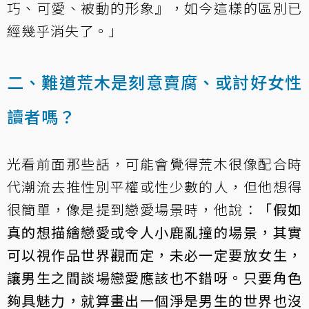
巧、可愛、被動的形象』，如今這樣的區別已
經幾乎消失了。」
二、難道荒木是刻意賣腐、或討好女性
讀者嗎？
光看前面那些話，可能會覺得荒木很像配合時
代潮流去推性別平權或性少數的人，但他想得
很簡單，像是提到戀愛場景時，他說：
「假如
真的想描繪戀愛或令人小鹿亂撞的場景，其實
可以視作品世界觀而定，未必一定要放女生，
讓男生之間談場戀愛應該也不錯呀。只要角色
夠具魅力，就算畫出一個淨是男生的世界也沒