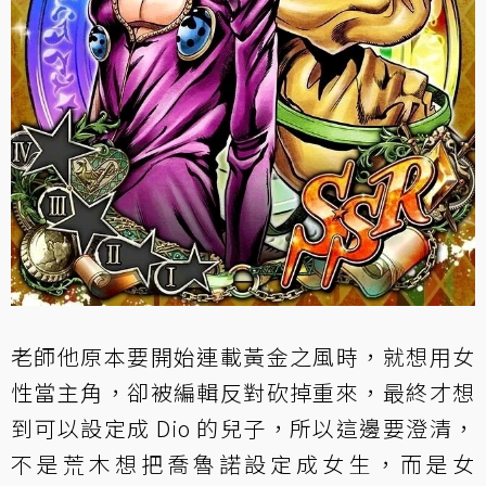
老師他原本要開始連載黃金之風時，就想用女
性當主角，卻被編輯反對砍掉重來，最終才想
到可以設定成 Dio 的兒子，所以這邊要澄清，
不是荒木想把喬魯諾設定成女生，而是女