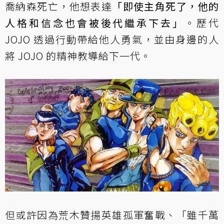
喬納森死亡，他想表達
「即使主角死了，他的
人格和信念也會被後代繼承下去」
。歷代
JOJO 透過行動帶給他人勇氣，並由身邊的人
將 JOJO 的精神教導給下一代。
但或許因為荒木贊揚英雄孤軍奮戰、「雖千萬