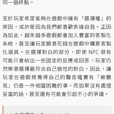
同一個終點。
至於玩家希望能夠在遊戲中擁有「選擇權」的
原因，或許是因為我們都喜歡表達自我。正因
為如此，越來越多遊戲都會加入豐富的客製化
系統，甚至讓玩家願意花錢在遊戲中購買客製
化道具。在選擇對白的部分，即使 NPC 很有
可能只會給出一些固定的反應或回答，玩家仍
然樂意選擇最符合自己個性的對白。因此，讓
玩家在遊戲裡覺得自己的聲音確實有「被聽
見」仍是一件相當困難的事，而如果沒有處理
妥當的話，甚至還有可能會引起不小的爭議。