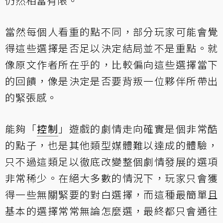
仍然相當有限。
當然每個人看重的點不同，部分玩家可能會覺
得這些選擇是否足以決定結局並不是重點。就
像原文作者所在乎的，比較偏向這些選擇當下
的回饋，像是決定是否要背叛一位夥伴所帶出
的緊張感。
能夠「
控制
」遊戲的劇情走向確實是個非常酷
的點子，也是其他類型媒體難以達成的體驗，
只不過這類足以徹底改變整個劇情發展的選項
非常稀少。在絕大多數的情況下，玩家只會獲
得一些無關緊要的對白選擇，而這種最簡單且
基本的選擇常常無論怎麼選，最終都只會通往