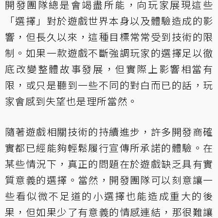
開發團隊總是會竭盡所能，向玩家展現這些
「選擇」對於遊戲世界本身以及體驗造成的影
響，但長久以來，這種目標常常受到技術的限
制。如果一款遊戲不斷強調玩家的選擇足以徹
底改變整體故事發展，但實際上影響相當有
限，或只是聽到一些不同的對白而已的話，玩
家會感到失望也是理所當然。
隨著遊戲相關技術的持續進步，許多開發商確
實都已經能夠輕鬆履行宣傳所承諾的體驗。在
某些情況下，真正的問題在於遊戲缺乏具有實
質意義的選擇。當然，開發團隊可以刻意讓一
些看似微不足道的小選擇也能造成重大的後
果，但如果少了有意義的情感連結，那很難讓