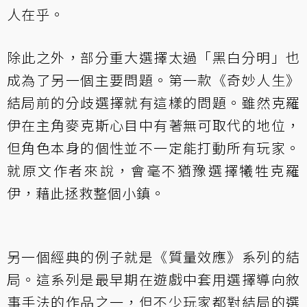
人在乎。
除此之外，部分重大選擇太過「黑白分明」也
成為了另一個主要問題。第一款《奇妙人生》
結局前的分歧選擇就有這樣的問題。雖然克羅
伊在主角麥克斯心目中有著無可取代的地位，
但角色本身的個性並不一定能打動所有玩家。
就原文作者來說，會毫不猶豫選擇犧牲克羅
伊，藉此拯救整個小鎮。
另一個經典的例子就是《質量效應》系列的結
局。這系列是最早期在遊戲中套用選擇導向敘
事手法的作品之一，但不少玩家都對結局的選