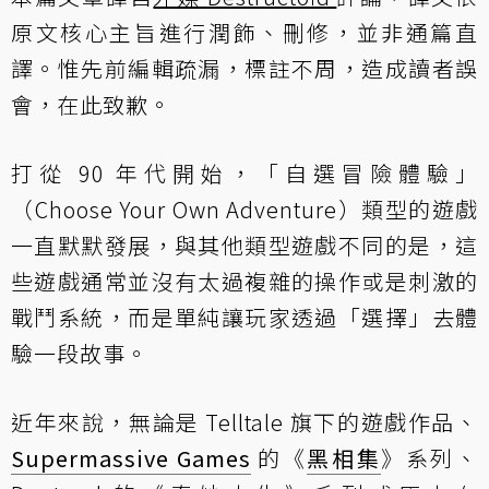
原文核心主旨進行潤飾、刪修，並非通篇直
譯。惟先前編輯疏漏，標註不周，造成讀者誤
會，在此致歉。
打從 90 年代開始，「自選冒險體驗」
（Choose Your Own Adventure）類型的遊戲
一直默默發展，與其他類型遊戲不同的是，這
些遊戲通常並沒有太過複雜的操作或是刺激的
戰鬥系統，而是單純讓玩家透過「選擇」去體
驗一段故事。
近年來說，無論是 Telltale 旗下的遊戲作品、
Supermassive Games
的《
黑相集
》系列、