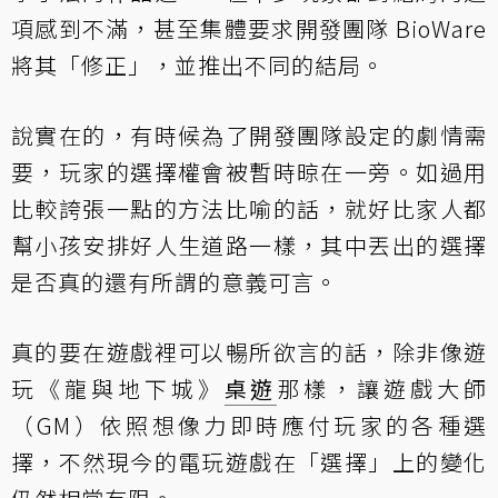
項感到不滿，甚至集體要求開發團隊 BioWare
將其「修正」，並推出不同的結局。
說實在的，有時候為了開發團隊設定的劇情需
要，玩家的選擇權會被暫時晾在一旁。如過用
比較誇張一點的方法比喻的話，就好比家人都
幫小孩安排好人生道路一樣，其中丟出的選擇
是否真的還有所謂的意義可言。
真的要在遊戲裡可以暢所欲言的話，除非像遊
玩《龍與地下城》
桌遊
那樣，讓遊戲大師
（GM）依照想像力即時應付玩家的各種選
擇，不然現今的電玩遊戲在「選擇」上的變化