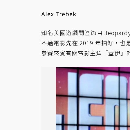
Alex Trebek
知名美國遊戲問答節目 Jeopar
不過電影先在 2019 年拍好
參賽來賓有關電影主角「蓋伊」