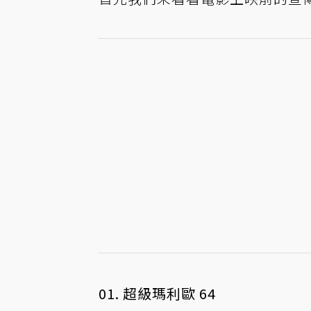
01. 超級瑪利歐 64