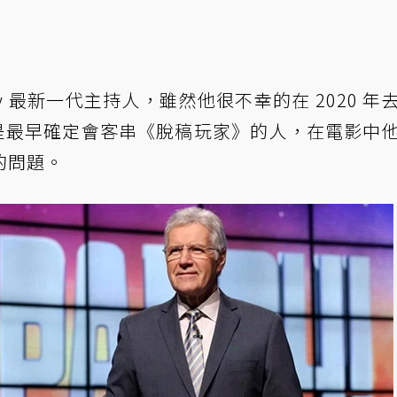
dy 最新一代主持人，雖然他很不幸的在 2020 年
，也是最早確定會客串《脫稿玩家》的人，在電影中
的問題。