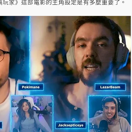
稿玩家》這部電影的主角設定是有多麼重要了。