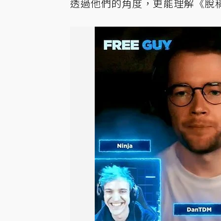
透過他們的角度，更能理解《脫