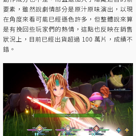
要素，雖然說劇情部分是原汁原味演出，以現
在角度來看可能已經遜色許多，但整體說來算
是有挽回些玩家們的熱情，這點也反映在銷售
狀況上，目前已經出貨超過 100 萬片，成績不
錯。