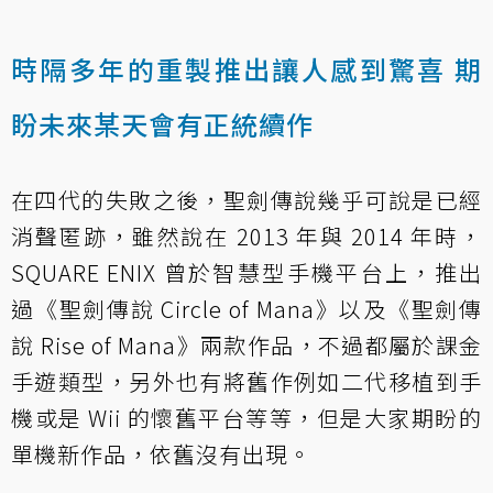
時隔多年的重製推出讓人感到驚喜 期
盼未來某天會有正統續作
在四代的失敗之後，聖劍傳說幾乎可說是已經
消聲匿跡，雖然說在 2013 年與 2014 年時，
SQUARE ENIX 曾於智慧型手機平台上，推出
過《聖劍傳說 Circle of Mana》以及《聖劍傳
說 Rise of Mana》兩款作品，不過都屬於課金
手遊類型，另外也有將舊作例如二代移植到手
機或是 Wii 的懷舊平台等等，但是大家期盼的
單機新作品，依舊沒有出現。