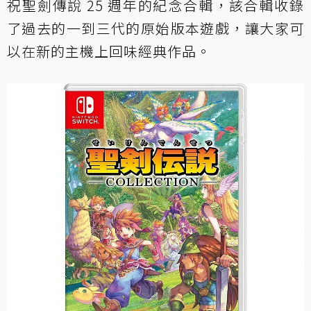
祝聖劍傳說 25 週年的紀念合輯，該合輯收錄
了過去的一到三代的原始版本遊戲，讓大家可
以在新的主機上回味經典作品。