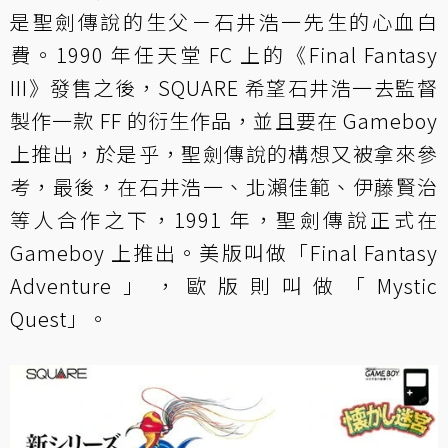
是聖劍傳說的生父－石井浩一先生的心血白
費。1990 年任天堂 FC 上的《Final Fantasy
III》發售之後，SQUARE 希望石井浩一去監督
製作一款 FF 的衍生作品，並且要在 Gameboy
上推出，於是乎，聖劍傳說的構想又被拿來參
考，最後，在石井浩一、北瀨佳範、伊藤賢治
等人合作之下，1991 年，聖劍傳說正式在
Gameboy 上推出。美版叫做「Final Fantasy
Adventure」，歐版則叫做「Mystic
Quest」。