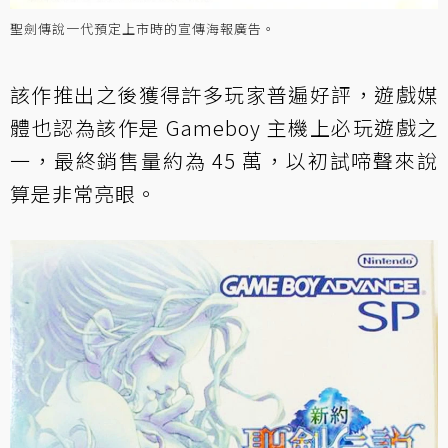
聖劍傳說一代預定上市時的宣傳海報廣告。
該作推出之後獲得許多玩家普遍好評，遊戲媒
體也認為該作是 Gameboy 主機上必玩遊戲之
一，最終銷售量約為 45 萬，以初試啼聲來說
算是非常亮眼。