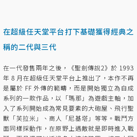
在超級任天堂平台打下基礎獲得經典之
稱的二代與三代
在一代發售兩年之後，《聖劍傳說2》於 1993
年 8 月在超級任天堂平台上推出了，本作不再
是屬於 FF 外傳的範疇，而是開始獨立為自成
系列的一款作品，以「瑪那」為遊戲主軸，加
入了系列開始成為常見要素的大砲屋、飛行聖
獸「芙拉米」、商人「尼基塔」等等。戰鬥方
面同樣採動作，在原野上遇敵就是即時進入戰