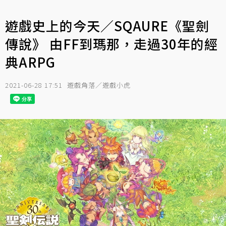
遊戲史上的今天／SQAURE《聖劍
傳說》 由FF到瑪那，走過30年的經
典ARPG
2021-06-28 17:51
遊戲角落／遊戲小虎