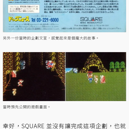
另外一份當時的企劃文宣，感覺起來是個龐大的故事。
當時預先公開的遊戲畫面。
幸好，SQUARE 並沒有讓完成這項企劃，也就