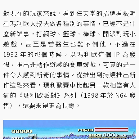
對現在的玩家來說，看到任天堂的招牌看板明
星瑪利歐大叔去做各種別的事情，已經不是什
麼新鮮事，打網球、籃球、棒球、開派對玩小
遊戲，甚至是當醫生也難不倒他，不過在
1992 年的那個時候，以瑪利歐這個 IP 為發
想，推出非動作遊戲的賽車遊戲，可真的是一
件令人感到新奇的事情。從推出到持續推出新
作這點來看，瑪利歐賽車比起另一款相當有人
氣的《瑪利歐派對》系列（1998 年於 N64 發
售），還要來得更為長壽。