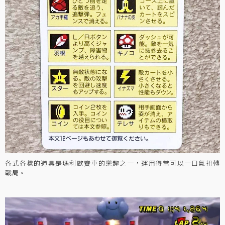
各式各樣的道具是瑪利歐賽車的樂趣之一，運用得當可以一口氣扭轉
戰局。