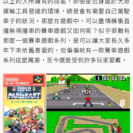
以上的人所擁有的技能，即便是否身處於大眾
運輸工具發達的環境，總是會有需要自己駕駛
車子的狀況。那麼在遊戲中，可以盡情橫衝直
撞無視撞車的賽車遊戲又如何呢？似乎很難有
那麼一個賽車遊戲系列，是可以讓大家長久多
年下來依舊喜愛的，但偏偏就有一款賽車遊戲
系列這麼厲害，至今還是受到許多玩家愛戴。