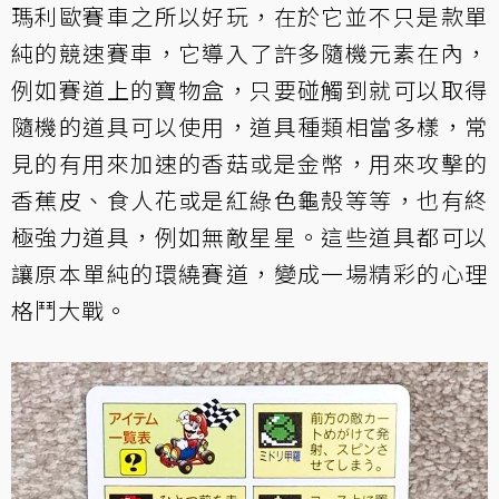
瑪利歐賽車之所以好玩，在於它並不只是款單
純的競速賽車，它導入了許多隨機元素在內，
例如賽道上的寶物盒，只要碰觸到就可以取得
隨機的道具可以使用，道具種類相當多樣，常
見的有用來加速的香菇或是金幣，用來攻擊的
香蕉皮、食人花或是紅綠色龜殼等等，也有終
極強力道具，例如無敵星星。這些道具都可以
讓原本單純的環繞賽道，變成一場精彩的心理
格鬥大戰。