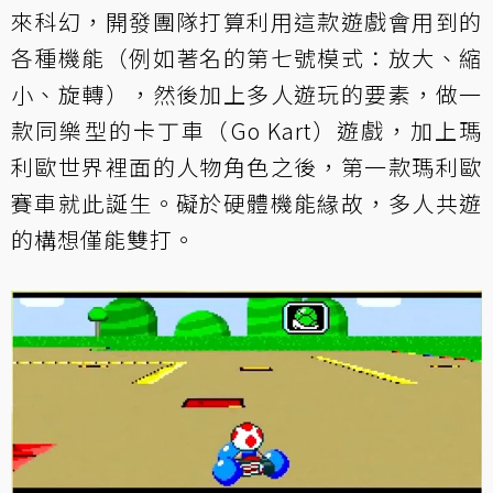
來科幻，開發團隊打算利用這款遊戲會用到的
各種機能（例如著名的第七號模式：放大、縮
小、旋轉），然後加上多人遊玩的要素，做一
款同樂型的卡丁車（Go Kart）遊戲，加上瑪
利歐世界裡面的人物角色之後，第一款瑪利歐
賽車就此誕生。礙於硬體機能緣故，多人共遊
的構想僅能雙打。