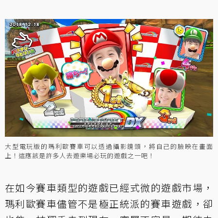
大型電玩版的瑪利歐賽車可以透過攝影鏡頭，將自己的臉映在畫面
上！這應該是許多人去遊樂場必玩的遊戲之一吧！
在如今賽車類型的遊戲已經式微的遊戲市場，
瑪利歐賽車儘管不是極正統派的賽車遊戲，卻