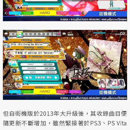
但自街機版於2013年大升級後，其收錄曲目便
隨更新不斷增加，雖然緊接著於PS3、PS Vita