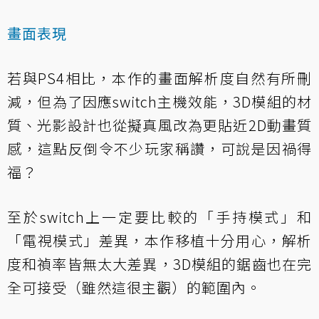
畫面表現
若與PS4相比，本作的畫面解析度自然有所刪
減，但為了因應switch主機效能，3D模組的材
質、光影設計也從擬真風改為更貼近2D動畫質
感，這點反倒令不少玩家稱讚，可說是因禍得
福？
至於switch上一定要比較的「手持模式」和
「電視模式」差異，本作移植十分用心，解析
度和禎率皆無太大差異，3D模組的鋸齒也在完
全可接受（雖然這很主觀）的範圍內。