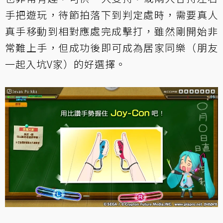
手把遊玩，待節拍落下到判定處時，需要真人
真手移動到相對應處完成擊打，雖然剛開始非
常難上手，但成功後即可成為居家同樂（朋友
一起入坑V家）的好選擇。