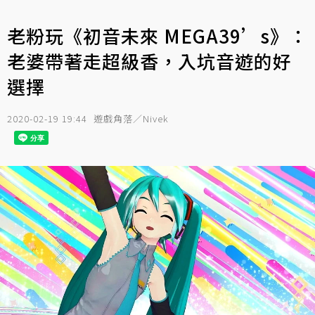
老粉玩《初音未來 MEGA39’s》：
老婆帶著走超級香，入坑音遊的好
選擇
2020-02-19 19:44
遊戲角落／Nivek