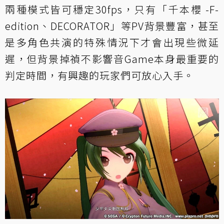
兩種模式皆可穩定30fps，只有「千本櫻 -F-
edition、DECORATOR」等PV背景豐富，甚至
是多角色共演的特殊情況下才會出現些微延
遲，但背景掉禎不影響音Game本身最重要的
判定時間，有興趣的玩家們可放心入手。