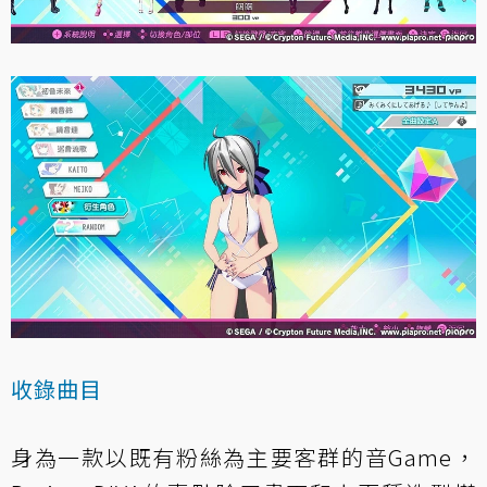
收錄曲目
身為一款以既有粉絲為主要客群的音Game，