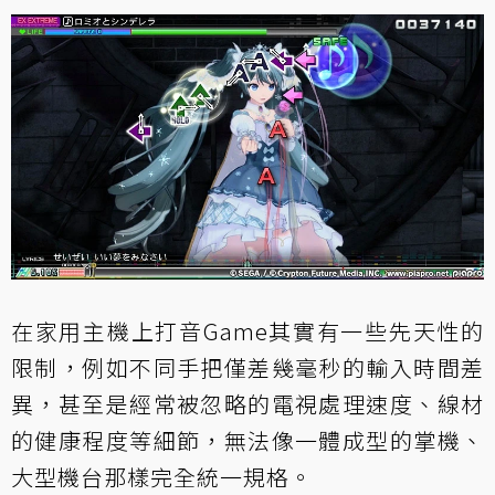
在家用主機上打音Game其實有一些先天性的
限制，例如不同手把僅差幾毫秒的輸入時間差
異，甚至是經常被忽略的電視處理速度、線材
的健康程度等細節，無法像一體成型的掌機、
大型機台那樣完全統一規格。