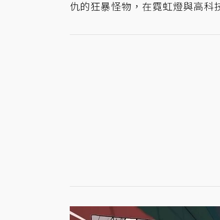
仇的狂暴怪物，在霓虹燈與高科