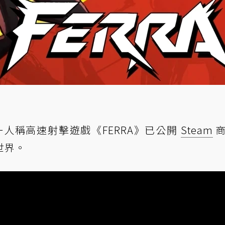
發行的第一人稱高速射擊遊戲《FERRA》已公開
Steam
商
世界。