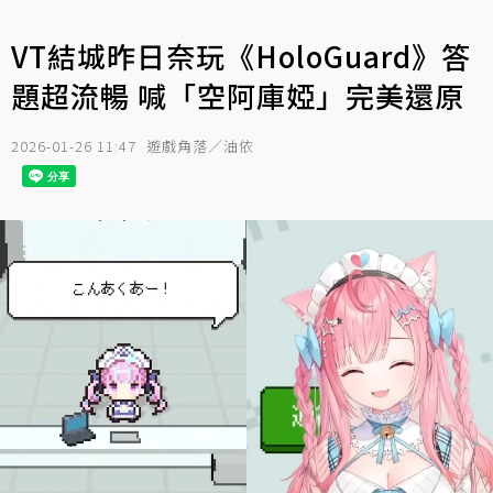
VT結城昨日奈玩《HoloGuard》答
題超流暢 喊「空阿庫婭」完美還原
2026-01-26 11:47
遊戲角落／油依