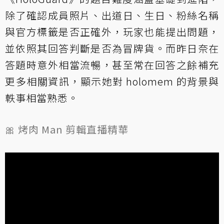
除了確認成員照片、出道日、生日、粉絲名稱
與官方標籤是否正確外，玩家也能提出問題，
並依照其回答判斷是否為冒牌貨。而昨日奈在
答題時意外相當流暢，甚至常在回答之餘補充
更多相關資訊，顯示她對 holomem 的背景與
軼事相當熟悉。
🎀 烤肉 Man 剪輯直播精華