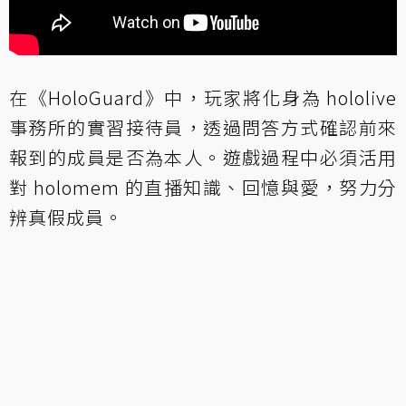
在《HoloGuard》中，玩家將化身為 hololive
事務所的實習接待員，透過問答方式確認前來
報到的成員是否為本人。遊戲過程中必須活用
對 holomem 的直播知識、回憶與愛，努力分
辨真假成員。