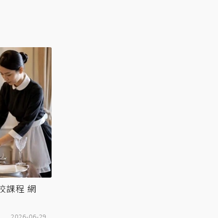
校課程 網
2026-06-29