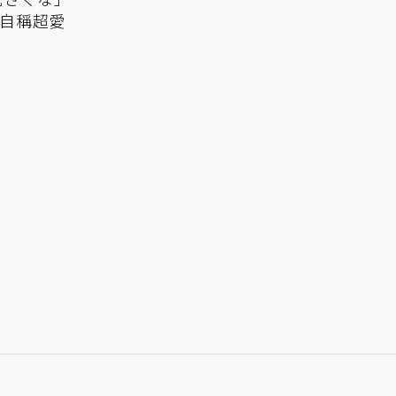
！自稱超愛