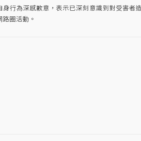
自身行為深感歉意，表示已深刻意識到對受害者
網路圈活動。