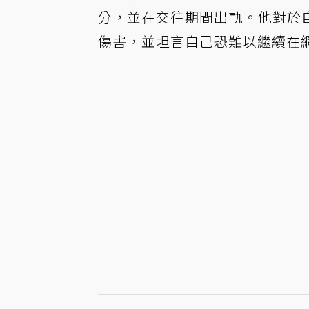
分，並在交往期間出軌。他對於
傷害，並坦言自己恐難以繼續在