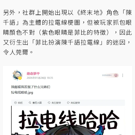
另外，社群上開始出現以《終末地》角色「陳
千語」為主體的拉電線梗圖，但被玩家抓包眼
睛顏色不對（紫色眼睛是菲比的特徵），因此
又衍生出「菲比扮演陳千語拉電線」的迷因，
令人莞爾。