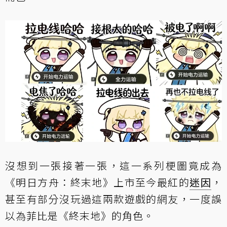
沒想到一張接著一張，這一系列梗圖竟成為
《明日方舟：終末地》上市至今最紅的
迷因
，
甚至有部分沒玩過這兩款遊戲的網友，一度誤
以為菲比是《終末地》的角色。