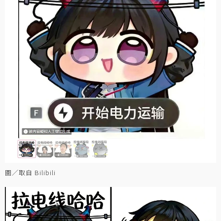
圖／取自 Bilibili