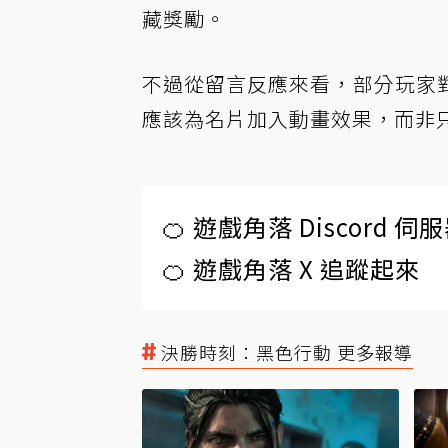
藏獎勵。
不過從留言反應來看，部分玩家
應該為名片加入動畫效果，而非
🍊 遊戲角落 Discord 
🍊 遊戲角落 X 追蹤起來
決勝時刻：黑色行動 更多報導