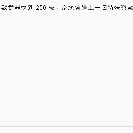
數武器練到 250 級，系統會送上一個特殊獎