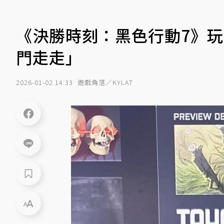
《決勝時刻：黑色行動7》玩
門走走」
2026-01-02 14:33
遊戲角落／KYLAT