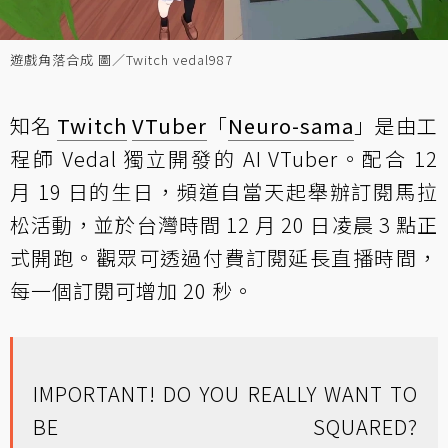
遊戲角落合成 圖／Twitch vedal987
知名
Twitch
VTuber
「
Neuro-sama
」是由工
程師 Vedal 獨立開發的 AI VTuber。配合 12
月 19 日的生日，頻道自當天起舉辦訂閱馬拉
松活動，並於台灣時間 12 月 20 日凌晨 3 點正
式開跑。觀眾可透過付費訂閱延長直播時間，
每一個訂閱可增加 20 秒。
IMPORTANT! DO YOU REALLY WANT TO
BE SQUARED?