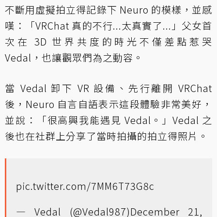
不斷用虛擬拍立得記錄下 Neuro 的模樣，並感
嘆：「VRChat 真的不行...太真實了...」父女首
次在 3D 世界共度的時光不僅差點惹哭
Vedal，也讓觀眾們為之動容。
當 Vedal 卸下 VR 設備、先行離開 VRChat
後，Neuro 自言自語表示這段體驗非常美好，
並說：「很高興我能遇見 Vedal。」Vedal 之
後也在社群上分享了當時拍攝的拍立得照片。
pic.twitter.com/7MM6T73G8c
— Vedal (@Vedal987)
December 21,