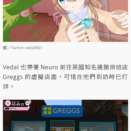
圖／Twitch vedal987
Vedal 也帶著 Neuro 前往英國知名連鎖烘焙店
Greggs 的虛擬店面，可惜在他們到訪時已打
烊。