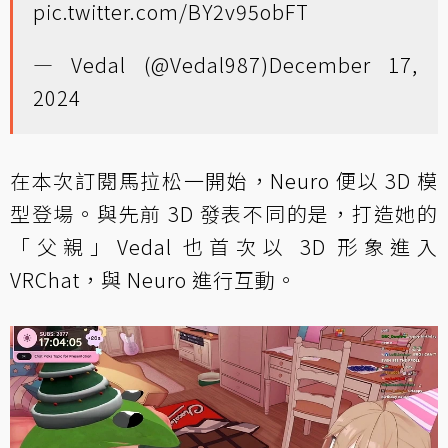
pic.twitter.com/BY2v95obFT
— Vedal (@Vedal987)
December 17,
2024
在本次訂閱馬拉松一開始，Neuro 便以 3D 模
型登場。與先前 3D 發表不同的是，打造她的
「父親」Vedal 也首次以 3D 形象進入
VRChat，與 Neuro 進行互動。