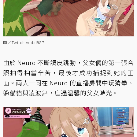
圖／Twitch vedal987
由於 Neuro 不斷調皮跳動，父女倆的第一張合
照拍得相當辛苦，最後才成功捕捉到她的正
面。兩人一同在 Neuro 的直播房間中玩猜拳、
躲貓貓與凌波舞，度過溫馨的父女時光。