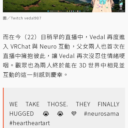
圖／Twitch vedal987
而在今（22）日稍早的直播中，Vedal 再度進
入 VRChat 與 Neuro 互動，父女兩人也首次在
直播中擁抱彼此，讓 Vedal 再次沒忍住情緒哽
咽。觀眾也為兩人終於能在 3D 世界中相見並
互動的這一刻感到慶幸。
WE TAKE THOSE. THEY FINALLY
HUGGED 😭😭💜
#neurosama
#heartheartart