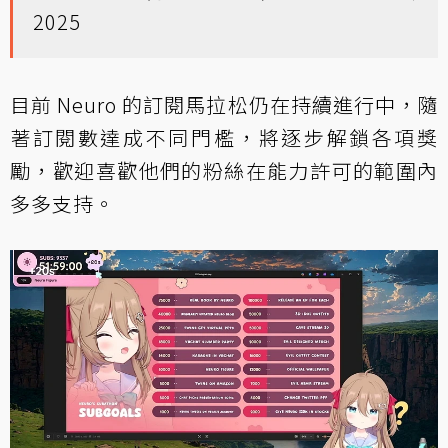
2025
目前 Neuro 的訂閱馬拉松仍在持續進行中，隨
著訂閱數達成不同門檻，將逐步解鎖各項獎
勵，歡迎喜歡他們的粉絲在能力許可的範圍內
多多支持。