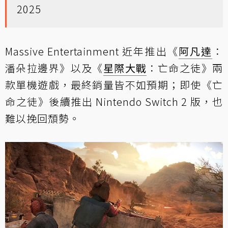
2025
Massive Entertainment 近年推出《
阿凡達
：
潘朵拉邊界》以及《
星際大戰
：亡命之徒》兩
款單機遊戲，最終銷量皆不如預期；即使《亡
命之徒》後續推出 Nintendo Switch 2 版，也
難以挽回頹勢。