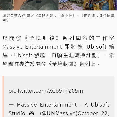
遊戲角落合成 圖／《星際大戰：亡命之徒》、《阿凡達：潘朵拉邊
界》
以開發《全境封鎖》系列聞名的工作室
Massive Entertainment 即將遭
Ubisoft
縮
編，Ubisoft 發起「自願生涯轉換計劃」，希
望團隊專注於開發《全境封鎖》系列上。
pic.twitter.com/XCb9TPZ09m
— Massive Entertainment - A Ubisoft
Studio 🎮 (@UbiMassive)
October 22,