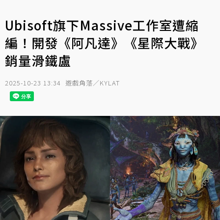
Ubisoft旗下Massive工作室遭縮
編！開發《阿凡達》《星際大戰》
銷量滑鐵盧
2025-10-23 13:34
遊戲角落／KYLAT