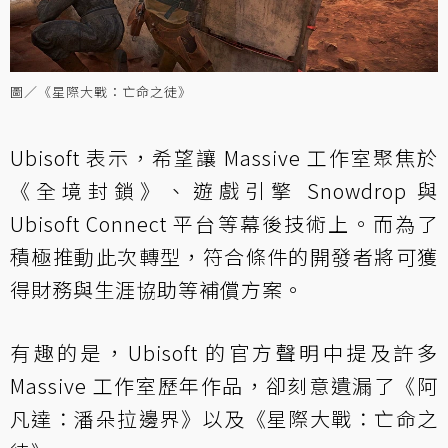
圖／《星際大戰：亡命之徒》
Ubisoft 表示，希望讓 Massive 工作室聚焦於
《全境封鎖》、遊戲引擎 Snowdrop 與
Ubisoft Connect 平台等幕後技術上。而為了
積極推動此次轉型，符合條件的開發者將可獲
得財務與生涯協助等補償方案。
有趣的是，Ubisoft 的官方聲明中提及許多
Massive 工作室歷年作品，卻刻意遺漏了《阿
凡達：潘朵拉邊界》以及《星際大戰：亡命之