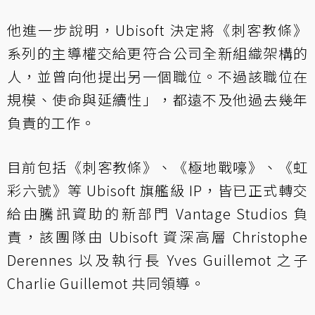
他進一步說明，Ubisoft 決定將《刺客教條》
系列的主導權交給更符合公司全新組織架構的
人，並曾向他提出另一個職位。不過該職位在
規模、使命與延續性」，都遠不及他過去幾年
負責的工作。
目前包括《刺客教條》、《極地戰嚎》、《虹
彩六號》等 Ubisoft 旗艦級 IP，皆已正式轉交
給由騰訊資助的新部門 Vantage Studios 負
責，該團隊由 Ubisoft 資深高層 Christophe
Derennes 以及執行長 Yves Guillemot 之子
Charlie Guillemot 共同領導。