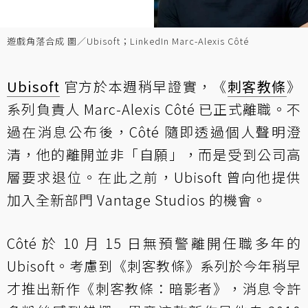
遊戲角落合成 圖／Ubisoft；LinkedIn Marc-Alexis Côté
Ubisoft
官方於本週稍早證實，《
刺客教條
》
系列負責人 Marc-Alexis Côté 已正式離職。不
過在消息公布後，Côté 隨即透過個人聲明澄
清，他的離開並非「自願」，而是受到公司高
層要求退位。在此之前，Ubisoft 曾向他提供
加入全新部門 Vantage Studios 的機會。
Côté 於 10 月 15 日無預警離開任職多年的
Ubisoft。考慮到《刺客教條》系列於今年稍早
才推出新作《刺客教條：暗影者》，消息令許