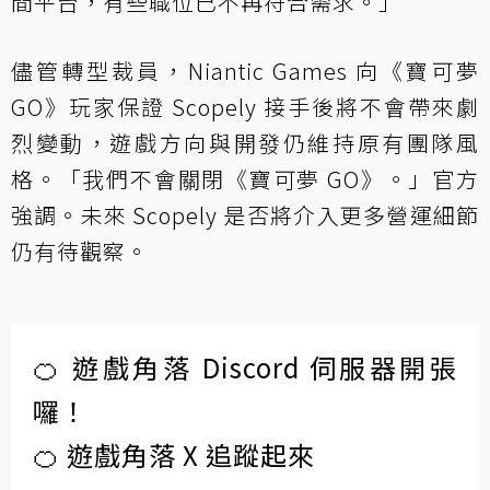
間平台，有些職位已不再符合需求。」
儘管轉型裁員，Niantic Games 向《寶可夢
GO》玩家保證 Scopely 接手後將不會帶來劇
烈變動，遊戲方向與開發仍維持原有團隊風
格。「我們不會關閉《寶可夢 GO》。」官方
強調。未來 Scopely 是否將介入更多營運細節
仍有待觀察。
🍊 遊戲角落 Discord 伺服器開張
囉！
🍊 遊戲角落 X 追蹤起來