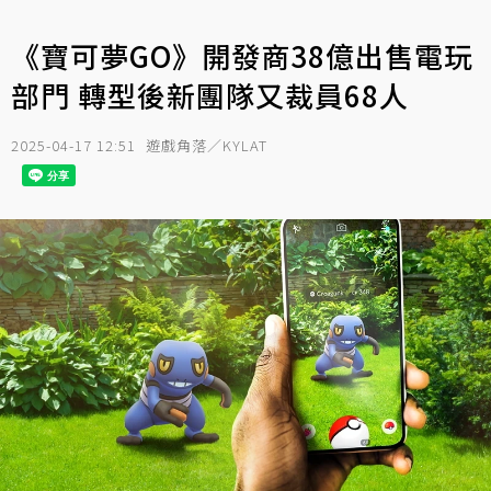
《寶可夢GO》開發商38億出售電玩
部門 轉型後新團隊又裁員68人
2025-04-17 12:51
遊戲角落／KYLAT