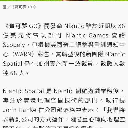
圖／《寶可夢 GO》
《
寶可夢
GO》開發商 Niantic 雖於近期以 38
億美元將電玩部門 Niantic Games 賣給
Scopely，但根據美國勞工調整與重訓通知中
心（WARN）報告，其轉型後的新團隊 Niantic
Spatial 仍在加州實施新一波裁員，裁撤人數
達 68 人。
Niantic Spatial 是 Niantic 剝離遊戲業務後，
專注於實境地理空間技術的部門。執行長
John Hanke 在公司部落格中表示：「我們將
以新創公司的方式運作，隨著重心轉向地理空