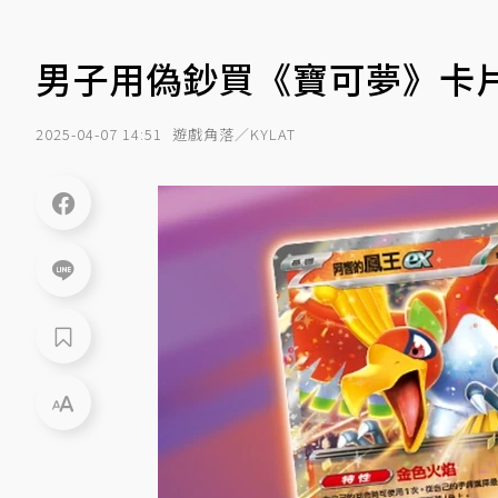
男子用偽鈔買《寶可夢》卡
2025-04-07 14:51
遊戲角落／KYLAT