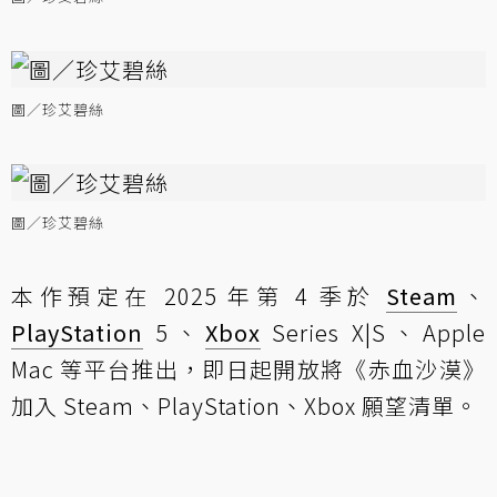
圖／珍艾碧絲
圖／珍艾碧絲
本作預定在 2025 年第 4 季於
Steam
、
PlayStation
5、
Xbox
Series X|S、Apple
Mac 等平台推出，即日起開放將《赤血沙漠》
加入 Steam、PlayStation、Xbox 願望清單。