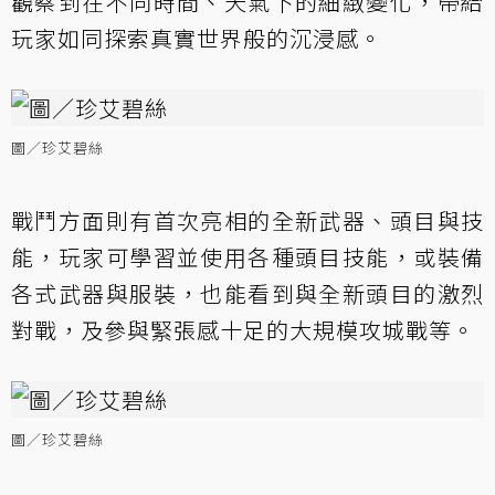
觀察到在不同時間、天氣下的細緻變化，帶給
玩家如同探索真實世界般的沉浸感。
圖／珍艾碧絲
戰鬥方面則有首次亮相的全新武器、頭目與技
能，玩家可學習並使用各種頭目技能，或裝備
各式武器與服裝，也能看到與全新頭目的激烈
對戰，及參與緊張感十足的大規模攻城戰等。
圖／珍艾碧絲