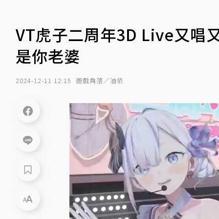
VT虎子二周年3D Live
是你老婆
2024-12-11 12:15
遊戲角落／油依