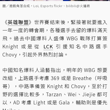
圖／遊戲角落合成，LoL Esports flickr、bilibili@火播君
《
英雄聯盟
》世界賽結束後，緊接著就要進入
一年一度的轉會期，各種選手去留的爆料滿天
飛。過去中國爆料人盛傳 WBG 戰隊打算簽
Knight 或是從
LCK
引援知名中路選手
Chovy，引起外界熱烈討論。
中國知名爆料人涵藝指出，明年的 WBG 想要
改組，上路選手考慮 369 或是 Breathe（呼吸
哥），中路準備簽 Knight 和 Chovy，至於打
野的選擇比較多，Tarzan、Wei、Jiejie 都可
以，AD 考慮 Light 或是 Gala，輔助則是優先